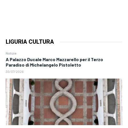
LIGURIA CULTURA
Notizie
A Palazzo Ducale Marco Mazzarello per il Terzo
Paradiso di Michelangelo Pistoletto
30/07/2026