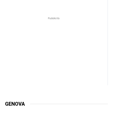
Pubblicità
GENOVA