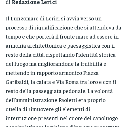
di
Redazione Lerici
Il Lungomare di Lerici si avvia verso un
processo di riqualificazione che si attendeva da
tempo e che porterà il fronte mare ad essere in
armonia architettonica e paesaggistica con il
resto della città, rispettando l’identità storica
del luogo ma migliorandone la fruibilità e
mettendo in rapporto armonico Piazza
Garibaldi, la calata e Via Roma tra loro e con il
resto della passeggiata pedonale. La volontà
dell’amministrazione Paoletti era proprio
quella di rimuovere gli elementi di
interruzione presenti nel cuore del capoluogo
per ripristinare la visione d’insieme progettata