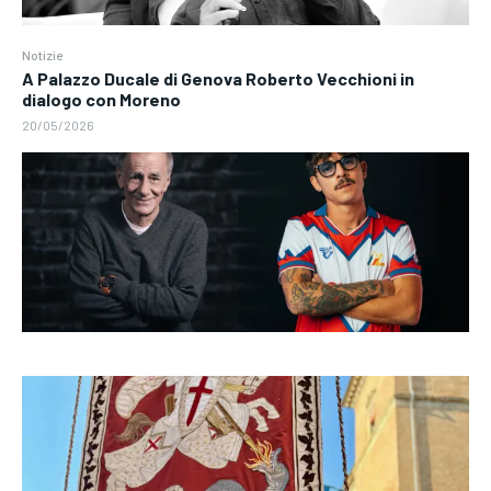
Notizie
A Palazzo Ducale di Genova Roberto Vecchioni in
dialogo con Moreno
20/05/2026