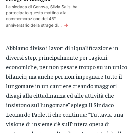
La sindaca di Genova, Silvia Salis, ha
partecipato questa mattina alla
commemorazione del 46°
→
anniversario della strage di...
Abbiamo diviso i lavori di riqualificazione in
diversi step, principalmente per ragioni
economiche, per non pesare troppo su un unico
bilancio, ma anche per non impegnare tutto il
lungomare in un cantiere creando maggiori
disagi alla cittadinanza ed alle attività che
insistono sul lungomare” spiega il Sindaco
Leonardo Paoletti che continua: “Tuttavia una
visione di insieme c’è sull’intera opera di