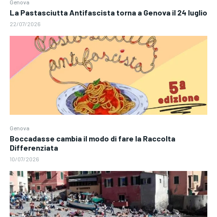
Genova
La Pastasciutta Antifascista torna a Genova il 24 luglio
22/07/2026
Genova
Boccadasse cambia il modo di fare la Raccolta
Differenziata
10/07/2026