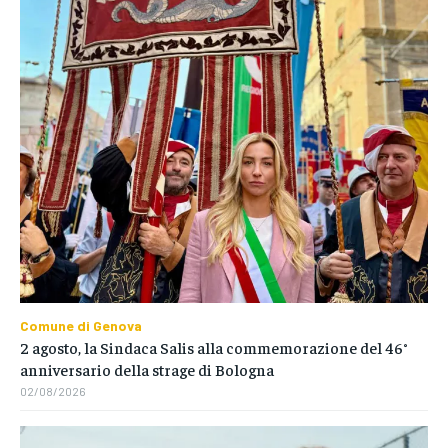
Comune di Genova
2 agosto, la Sindaca Salis alla commemorazione del 46°
anniversario della strage di Bologna
02/08/2026