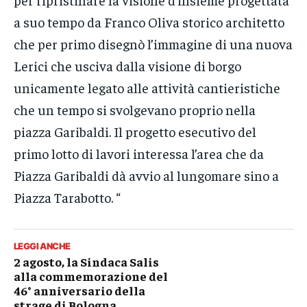
a suo tempo da Franco Oliva storico architetto
che per primo disegnò l’immagine di una nuova
Lerici che usciva dalla visione di borgo
unicamente legato alle attività cantieristiche
che un tempo si svolgevano proprio nella
piazza Garibaldi. Il progetto esecutivo del
primo lotto di lavori interessa l’area che da
Piazza Garibaldi dà avvio al lungomare sino a
Piazza Tarabotto. “
LEGGI ANCHE
2 agosto, la Sindaca Salis
alla commemorazione del
46° anniversario della
strage di Bologna