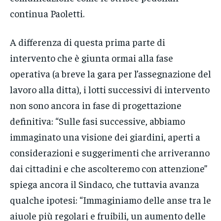
continua Paoletti.
A differenza di questa prima parte di
intervento che è giunta ormai alla fase
operativa (a breve la gara per l’assegnazione del
lavoro alla ditta), i lotti successivi di intervento
non sono ancora in fase di progettazione
definitiva: “Sulle fasi successive, abbiamo
immaginato una visione dei giardini, aperti a
considerazioni e suggerimenti che arriveranno
dai cittadini e che ascolteremo con attenzione”
spiega ancora il Sindaco, che tuttavia avanza
qualche ipotesi: “Immaginiamo delle anse tra le
aiuole più regolari e fruibili, un aumento delle