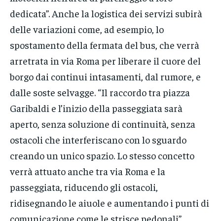
dedicata”. Anche la logistica dei servizi subirà
delle variazioni come, ad esempio, lo
spostamento della fermata del bus, che verrà
arretrata in via Roma per liberare il cuore del
borgo dai continui intasamenti, dal rumore, e
dalle soste selvagge. “Il raccordo tra piazza
Garibaldi e l’inizio della passeggiata sarà
aperto, senza soluzione di continuità, senza
ostacoli che interferiscano con lo sguardo
creando un unico spazio. Lo stesso concetto
verrà attuato anche tra via Roma e la
passeggiata, riducendo gli ostacoli,
ridisegnando le aiuole e aumentando i punti di
comunicazione come le strisce pedonali”