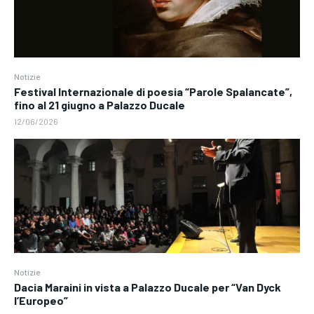
Notizie
Festival Internazionale di poesia “Parole Spalancate”,
fino al 21 giugno a Palazzo Ducale
12/06/2026
Notizie
Dacia Maraini in vista a Palazzo Ducale per “Van Dyck
l’Europeo”