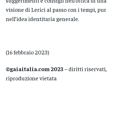
suggerimenti e consigli nell’ottica di una
visione di Lerici al passo con i tempi, pur
nell’idea identitaria generale.
(16 febbraio 2023)
©gaiaitalia.com 2023
– diritti riservati,
riproduzione vietata