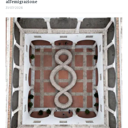
all’emigrazione
31/07/2026