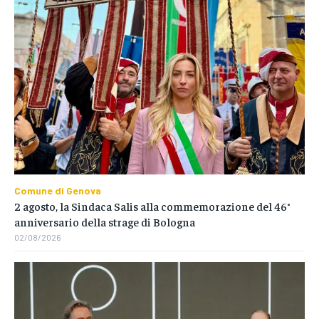
Comune di Genova
2 agosto, la Sindaca Salis alla commemorazione del 46°
anniversario della strage di Bologna
02/08/2026