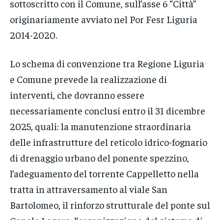
sottoscritto con il Comune, sull’asse 6 “Città”
originariamente avviato nel Por Fesr Liguria
2014-2020.
Lo schema di convenzione tra Regione Liguria
e Comune prevede la realizzazione di
interventi, che dovranno essere
necessariamente conclusi entro il 31 dicembre
2025, quali: la manutenzione straordinaria
delle infrastrutture del reticolo idrico-fognario
di drenaggio urbano del ponente spezzino,
l’adeguamento del torrente Cappelletto nella
tratta in attraversamento al viale San
Bartolomeo, il rinforzo strutturale del ponte sul