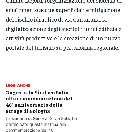
Canale Lagora, l’organizzazione del sistema di
smaltimento acque superficiali e mitigazione
del rischio idraulico di via Cantarana, la
digitalizzazione degli sportelli unici edilizia e
attività produttive e la creazione di un nuovo
portale del turismo su piattaforma regionale.
LEGGI ANCHE
2 agosto, la Sindaca Salis
alla commemorazione del
46° anniversario della
strage di Bologna
La sindaca di Genova, Silvia Salis, ha
partecipato questa mattina alla
commemorazione del 46°