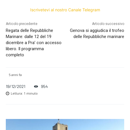
Iscrivetevi al nostro Canale Telegram
Articolo precedente
Articolo successivo
Regata delle Repubbliche
Genova si aggiudica il trofeo
Marinare: dalle 12 del 19
delle Repubbliche marinare
dicembre a Pra’ con accesso
libero. Il programma
completo
5 anni fa
19/12/2021
954
Lettura:
1
minuto