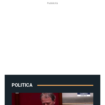
Pubblicità
POLITICA