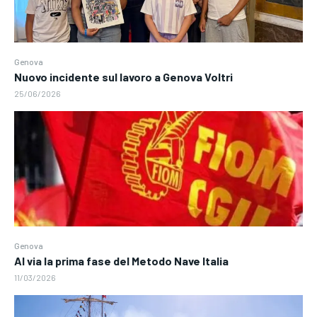
Genova
Nuovo incidente sul lavoro a Genova Voltri
25/06/2026
Genova
Al via la prima fase del Metodo Nave Italia
11/03/2026