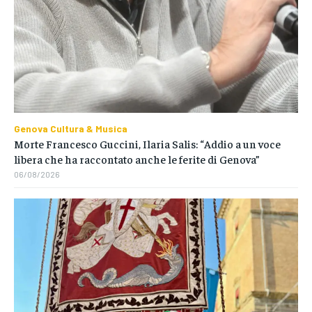
Genova Cultura & Musica
Morte Francesco Guccini, Ilaria Salis: “Addio a un voce
libera che ha raccontato anche le ferite di Genova”
06/08/2026