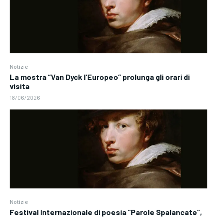
Notizie
La mostra “Van Dyck l’Europeo” prolunga gli orari di
visita
18/06/2026
Notizie
Festival Internazionale di poesia “Parole Spalancate”,