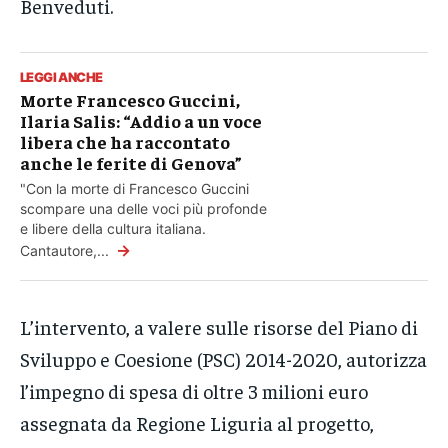
Benveduti.
LEGGI ANCHE
Morte Francesco Guccini,
Ilaria Salis: “Addio a un voce
libera che ha raccontato
anche le ferite di Genova”
"Con la morte di Francesco Guccini
scompare una delle voci più profonde
e libere della cultura italiana.
→
Cantautore,...
L’intervento, a valere sulle risorse del Piano di
Sviluppo e Coesione (PSC) 2014-2020, autorizza
l’impegno di spesa di oltre 3 milioni euro
assegnata da Regione Liguria al progetto,