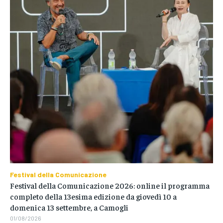
Festival della Comunicazione
Festival della Comunicazione 2026: online il programma
completo della 13esima edizione da giovedì 10 a
domenica 13 settembre, a Camogli
01/08/2026