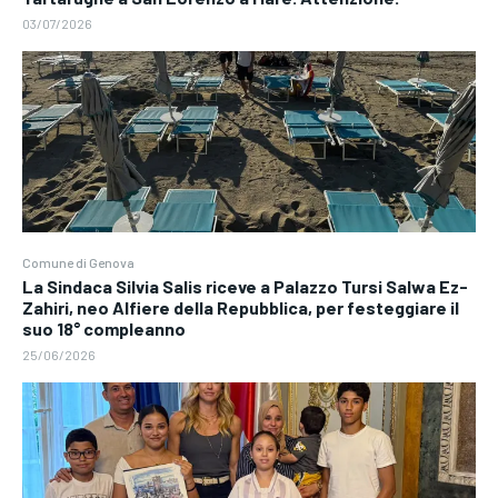
03/07/2026
Comune di Genova
La Sindaca Silvia Salis riceve a Palazzo Tursi Salwa Ez-
Zahiri, neo Alfiere della Repubblica, per festeggiare il
suo 18° compleanno
25/06/2026