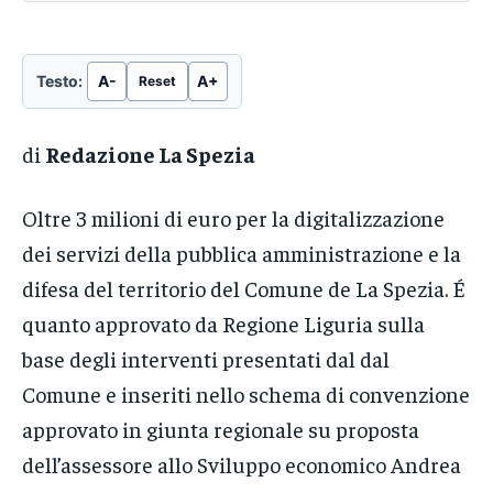
Testo:
A-
A+
Reset
di
Redazione La Spezia
Oltre 3 milioni di euro per la digitalizzazione
dei servizi della pubblica amministrazione e la
difesa del territorio del Comune de La Spezia. É
quanto approvato da Regione Liguria sulla
base degli interventi presentati dal dal
Comune e inseriti nello schema di convenzione
approvato in giunta regionale su proposta
dell’assessore allo Sviluppo economico Andrea