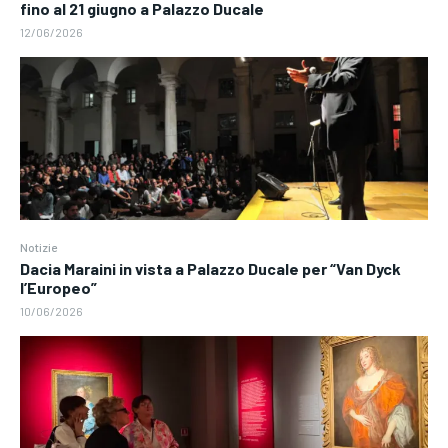
fino al 21 giugno a Palazzo Ducale
12/06/2026
Notizie
Dacia Maraini in vista a Palazzo Ducale per “Van Dyck
l’Europeo”
10/06/2026