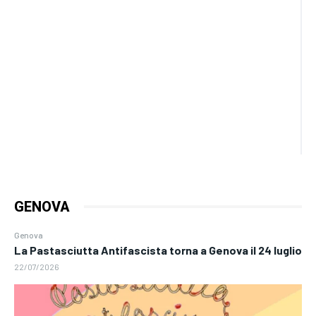
GENOVA
Genova
La Pastasciutta Antifascista torna a Genova il 24 luglio
22/07/2026