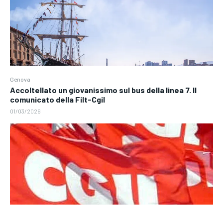
Genova
Accoltellato un giovanissimo sul bus della linea 7. Il
comunicato della Filt-Cgil
01/03/2026