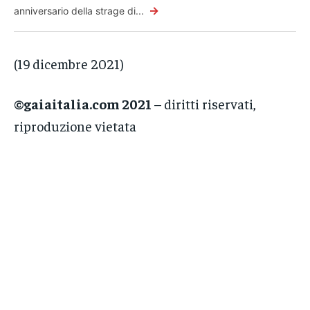
→
anniversario della strage di...
(19 dicembre 2021)
©gaiaitalia.com 2021
– diritti riservati,
riproduzione vietata