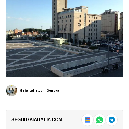
Gaiaitalia.com Genova
SEGUI GAIAITALIA.COM: