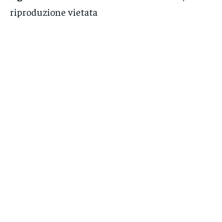
riproduzione vietata