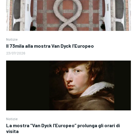
Notizie
Il 73mila alla mostra Van Dyck l’Europeo
23/07/2026
Notizie
La mostra “Van Dyck l’Europeo” prolunga gli orari di
visita