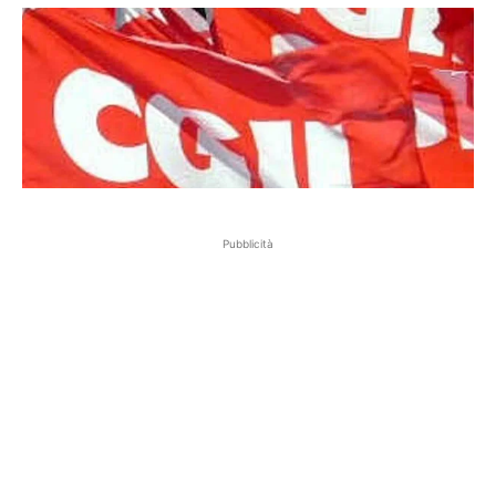
Pubblicità