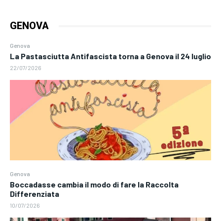
GENOVA
Genova
La Pastasciutta Antifascista torna a Genova il 24 luglio
22/07/2026
Genova
Boccadasse cambia il modo di fare la Raccolta
Differenziata
10/07/2026