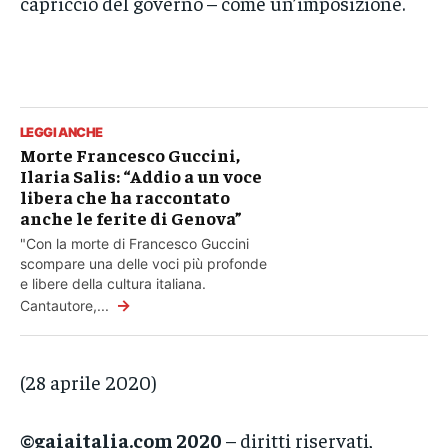
capriccio del governo – come un’imposizione.
LEGGI ANCHE
Morte Francesco Guccini,
Ilaria Salis: “Addio a un voce
libera che ha raccontato
anche le ferite di Genova”
"Con la morte di Francesco Guccini
scompare una delle voci più profonde
e libere della cultura italiana.
→
Cantautore,...
(28 aprile 2020)
©gaiaitalia.com 2020
– diritti riservati,