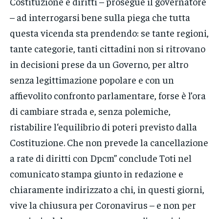
Costituzione e diritti – prosegue il governatore
– ad interrogarsi bene sulla piega che tutta
questa vicenda sta prendendo: se tante regioni,
tante categorie, tanti cittadini non si ritrovano
in decisioni prese da un Governo, per altro
senza legittimazione popolare e con un
affievolito confronto parlamentare, forse è l’ora
di cambiare strada e, senza polemiche,
ristabilire l‘equilibrio di poteri previsto dalla
Costituzione. Che non prevede la cancellazione
a rate di diritti con Dpcm” conclude Toti nel
comunicato stampa giunto in redazione e
chiaramente indirizzato a chi, in questi giorni,
vive la chiusura per Coronavirus – e non per