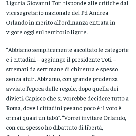
Liguria Giovanni Toti risponde alle critiche dal
vicesegretario nazionale del Pd Andrea
Orlando in merito all’ordinanza entrata in
vigore oggi sul territorio ligure.
“Abbiamo semplicemente ascoltato le categorie
e i cittadini – aggiunge il presidente Toti –
stremati da settimane di chiusura e spesso
senza aiuti. Abbiamo, con grande prudenza
avviato l’epoca delle regole, dopo quella dei
divieti. Capisco che si vorrebbe decidere tutto a
Roma, dove i cittadini pesano poco è il voto è
ormai quasi un tabù”. “Vorrei invitare Orlando,
con cui spesso ho dibattuto di libertà,