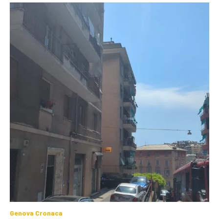
Genova Cronaca