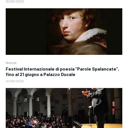
18/06/2026
Notizie
Festival Internazionale di poesia “Parole Spalancate”,
fino al 21 giugno a Palazzo Ducale
12/06/2026