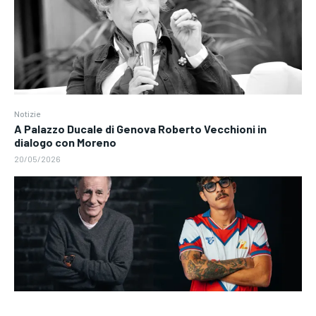
Notizie
A Palazzo Ducale di Genova Roberto Vecchioni in
dialogo con Moreno
20/05/2026