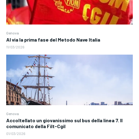
Genova
Al via la prima fase del Metodo Nave Italia
11/03/2026
Genova
Accoltellato un giovanissimo sul bus della linea 7. Il
comunicato della Filt-Cgil
01/03/2026