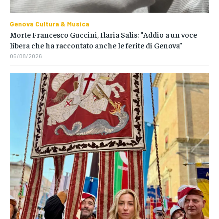
Genova Cultura & Musica
Morte Francesco Guccini, Ilaria Salis: “Addio a un voce
libera che ha raccontato anche le ferite di Genova”
06/08/2026