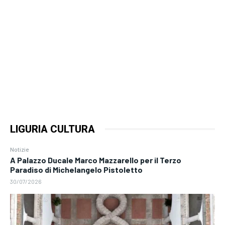
LIGURIA CULTURA
Notizie
A Palazzo Ducale Marco Mazzarello per il Terzo
Paradiso di Michelangelo Pistoletto
30/07/2026