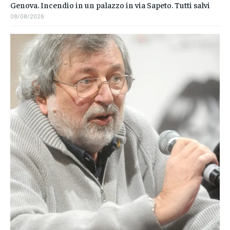
Genova. Incendio in un palazzo in via Sapeto. Tutti salvi
08/08/2026