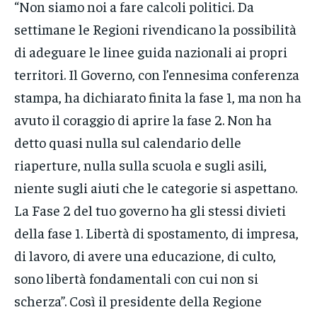
“Non siamo noi a fare calcoli politici. Da
settimane le Regioni rivendicano la possibilità
di adeguare le linee guida nazionali ai propri
territori. Il Governo, con l’ennesima conferenza
stampa, ha dichiarato finita la fase 1, ma non ha
avuto il coraggio di aprire la fase 2. Non ha
detto quasi nulla sul calendario delle
riaperture, nulla sulla scuola e sugli asili,
niente sugli aiuti che le categorie si aspettano.
La Fase 2 del tuo governo ha gli stessi divieti
della fase 1. Libertà di spostamento, di impresa,
di lavoro, di avere una educazione, di culto,
sono libertà fondamentali con cui non si
scherza”. Così il presidente della Regione