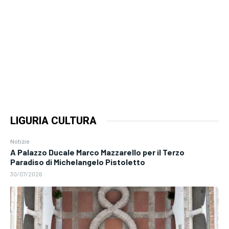
LIGURIA CULTURA
Notizie
A Palazzo Ducale Marco Mazzarello per il Terzo
Paradiso di Michelangelo Pistoletto
30/07/2026