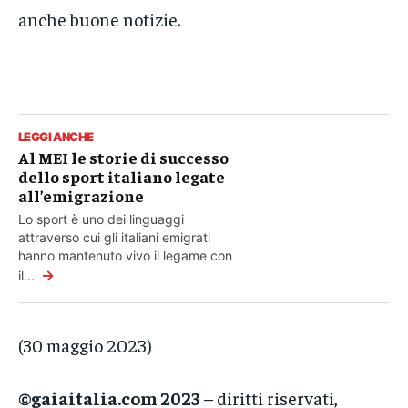
anche buone notizie.
LEGGI ANCHE
Al MEI le storie di successo
dello sport italiano legate
all’emigrazione
Lo sport è uno dei linguaggi
attraverso cui gli italiani emigrati
hanno mantenuto vivo il legame con
→
il...
(30 maggio 2023)
©gaiaitalia.com 2023
– diritti riservati,