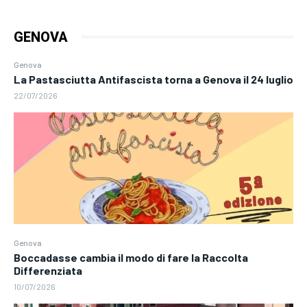
GENOVA
Genova
La Pastasciutta Antifascista torna a Genova il 24 luglio
22/07/2026
Genova
Boccadasse cambia il modo di fare la Raccolta
Differenziata
10/07/2026