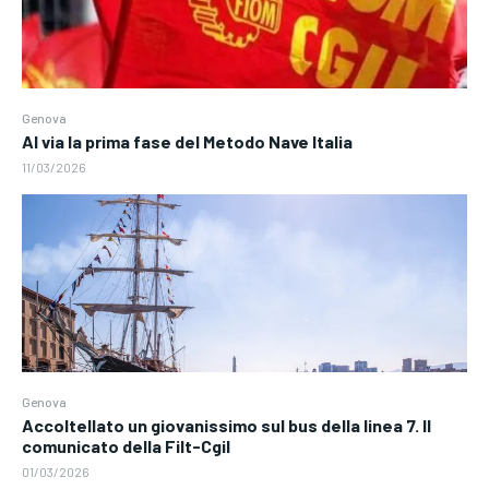
Genova
Al via la prima fase del Metodo Nave Italia
11/03/2026
Genova
Accoltellato un giovanissimo sul bus della linea 7. Il
comunicato della Filt-Cgil
01/03/2026