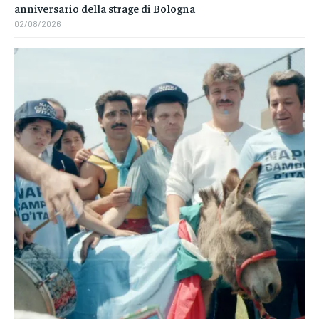
anniversario della strage di Bologna
02/08/2026