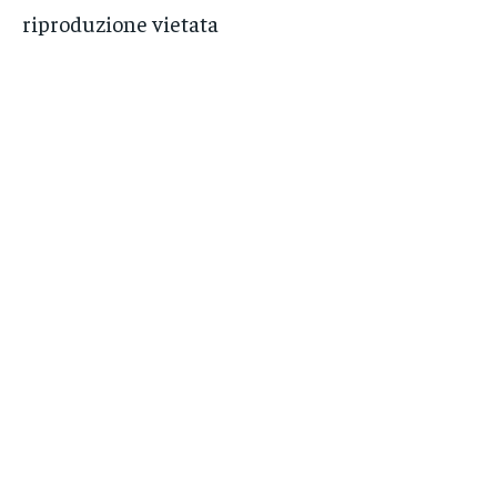
riproduzione vietata