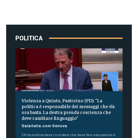
POLITICA
Violenza a Quinto, Pastorino (PD): “La
politica è responsabile dei messaggi che dà:
ora basta. La destra prenda coscienza che
deve cambiare linguaggio”
Gaiaitalia.com Genova
Chi fa politica deve ricordare che deve fare educazione e