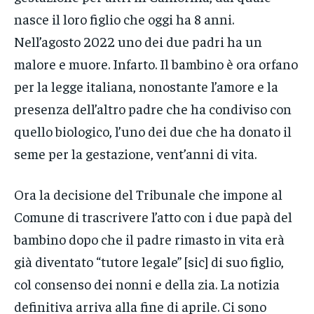
nasce il loro figlio che oggi ha 8 anni.
Nell’agosto 2022 uno dei due padri ha un
malore e muore. Infarto. Il bambino è ora orfano
per la legge italiana, nonostante l’amore e la
presenza dell’altro padre che ha condiviso con
quello biologico, l’uno dei due che ha donato il
seme per la gestazione, vent’anni di vita.
Ora la decisione del Tribunale che impone al
Comune di trascrivere l’atto con i due papà del
bambino dopo che il padre rimasto in vita erà
già diventato “tutore legale” [sic] di suo figlio,
col consenso dei nonni e della zia. La notizia
definitiva arriva alla fine di aprile. Ci sono