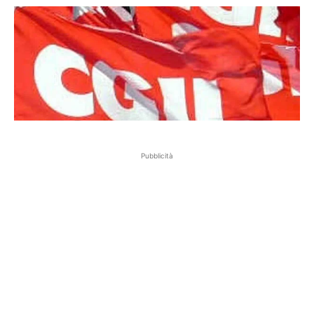
Pubblicità