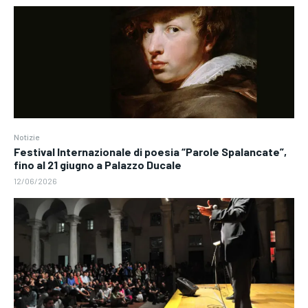
Notizie
Festival Internazionale di poesia “Parole Spalancate”,
fino al 21 giugno a Palazzo Ducale
12/06/2026