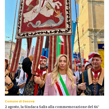
Comune di Genova
2 agosto, la Sindaca Salis alla commemorazione del 46°