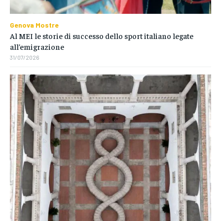
Genova Mostre
Al MEI le storie di successo dello sport italiano legate
all’emigrazione
31/07/2026