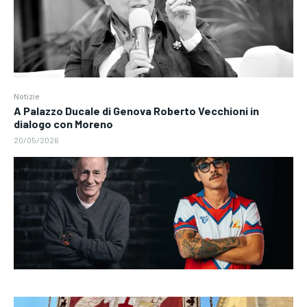
Notizie
A Palazzo Ducale di Genova Roberto Vecchioni in
dialogo con Moreno
20/05/2026