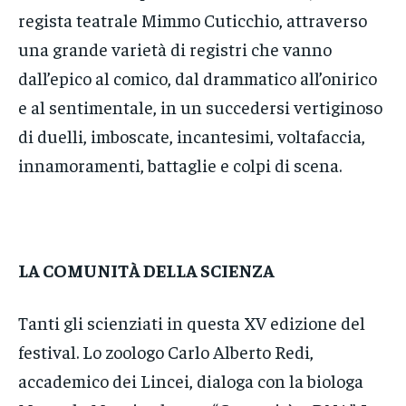
regista teatrale Mimmo Cuticchio, attraverso
una grande varietà di registri che vanno
dall’epico al comico, dal drammatico all’onirico
e al sentimentale, in un succedersi vertiginoso
di duelli, imboscate, incantesimi, voltafaccia,
innamoramenti, battaglie e colpi di scena.
LA COMUNITÀ DELLA SCIENZA
Tanti gli scienziati in questa XV edizione del
festival. Lo zoologo Carlo Alberto Redi,
accademico dei Lincei, dialoga con la biologa