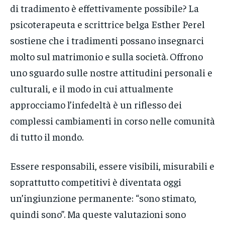
di tradimento è effettivamente possibile? La
psicoterapeuta e scrittrice belga Esther Perel
sostiene che i tradimenti possano insegnarci
molto sul matrimonio e sulla società. Offrono
uno sguardo sulle nostre attitudini personali e
culturali, e il modo in cui attualmente
approcciamo l’infedeltà è un riflesso dei
complessi cambiamenti in corso nelle comunità
di tutto il mondo.
Essere responsabili, essere visibili, misurabili e
soprattutto competitivi è diventata oggi
un’ingiunzione permanente: “sono stimato,
quindi sono”. Ma queste valutazioni sono