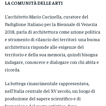
LA COMUNITÀ DELLE ARTI
L’architetto Mario Cucinella, curatore del
Padiglione Italiano per la Biennale di Venezia
2018, parla di architettura come azione politica
e strumento di rilancio dei territori: una buona
architettura risponde alle esigenze del
territorio e della sua memoria, quindi bisogna
indagare, conoscere e dialogare con chi abita e
ricorda.
La bottega rinascimentale rappresentava,
nell’Italia centrale del XV secolo, un luogo di
produzione del sapere scientifico e di
formazione del gusto artistico, dove