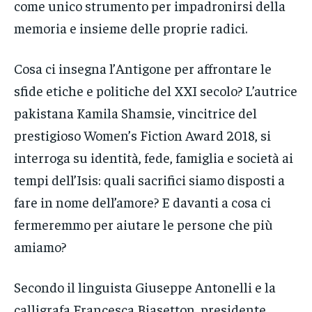
come unico strumento per impadronirsi della
memoria e insieme delle proprie radici.
Cosa ci insegna l’Antigone per affrontare le
sfide etiche e politiche del XXI secolo? L’autrice
pakistana Kamila Shamsie, vincitrice del
prestigioso Women’s Fiction Award 2018, si
interroga su identità, fede, famiglia e società ai
tempi dell’Isis: quali sacrifici siamo disposti a
fare in nome dell’amore? E davanti a cosa ci
fermeremmo per aiutare le persone che più
amiamo?
Secondo il linguista Giuseppe Antonelli e la
calligrafa Francesca Biasetton, presidente