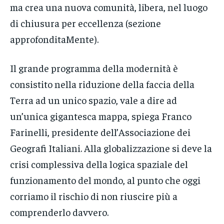
ma crea una nuova comunità, libera, nel luogo
di chiusura per eccellenza (sezione
approfonditaMente).
Il grande programma della modernità è
consistito nella riduzione della faccia della
Terra ad un unico spazio, vale a dire ad
un’unica gigantesca mappa, spiega Franco
Farinelli, presidente dell’Associazione dei
Geografi Italiani. Alla globalizzazione si deve la
crisi complessiva della logica spaziale del
funzionamento del mondo, al punto che oggi
corriamo il rischio di non riuscire più a
comprenderlo davvero.