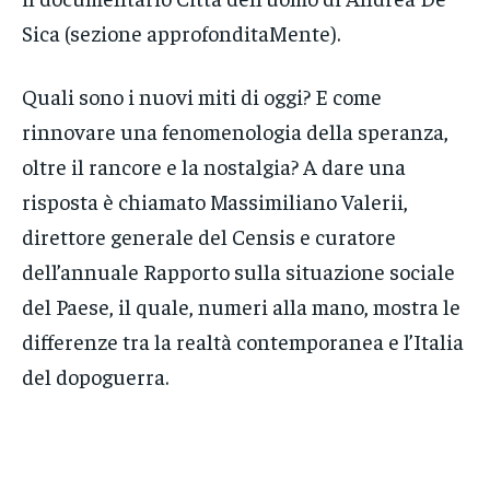
Sica (sezione approfonditaMente).
Quali sono i nuovi miti di oggi? E come
rinnovare una fenomenologia della speranza,
oltre il rancore e la nostalgia? A dare una
risposta è chiamato Massimiliano Valerii,
direttore generale del Censis e curatore
dell’annuale Rapporto sulla situazione sociale
del Paese, il quale, numeri alla mano, mostra le
differenze tra la realtà contemporanea e l’Italia
del dopoguerra.