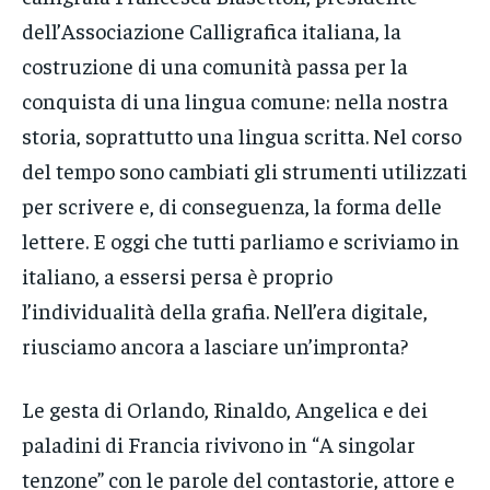
dell’Associazione Calligrafica italiana, la
costruzione di una comunità passa per la
conquista di una lingua comune: nella nostra
storia, soprattutto una lingua scritta. Nel corso
del tempo sono cambiati gli strumenti utilizzati
per scrivere e, di conseguenza, la forma delle
lettere. E oggi che tutti parliamo e scriviamo in
italiano, a essersi persa è proprio
l’individualità della grafia. Nell’era digitale,
riusciamo ancora a lasciare un’impronta?
Le gesta di Orlando, Rinaldo, Angelica e dei
paladini di Francia rivivono in “A singolar
tenzone” con le parole del contastorie, attore e