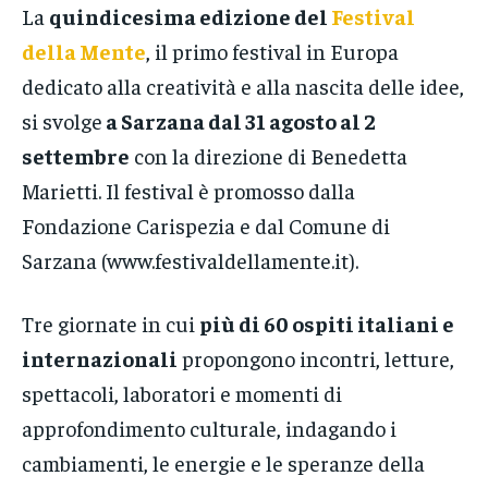
La
quindicesima edizione del
Festival
della Mente
, il primo festival in Europa
dedicato alla creatività e alla nascita delle idee,
si svolge
a Sarzana dal 31 agosto al 2
settembre
con la direzione di Benedetta
Marietti. Il festival è promosso dalla
Fondazione Carispezia e dal Comune di
Sarzana (www.festivaldellamente.it).
Tre giornate in cui
più di 60 ospiti italiani e
internazionali
propongono incontri, letture,
spettacoli, laboratori e momenti di
approfondimento culturale, indagando i
cambiamenti, le energie e le speranze della