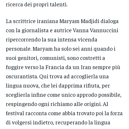
ricerca dei propri talenti.
La scrittrice iraniana Maryam Madjidi dialoga
con la giornalista e autrice Vanna Vannuccini
ripercorrendo la sua intensa vicenda
personale. Maryam ha solo sei anni quando i
suoi genitori, comunisti, sono costretti a
fuggire verso la Francia da un Iran sempre più
oscurantista. Qui trova ad accoglierla una
lingua nuova, che lei dapprima rifiuta, per
sceglierla infine come unico approdo possibile,
respingendo ogni richiamo alle origini. Al
festival racconta come abbia trovato poi la forza
di volgersi indietro, recuperando la lingua