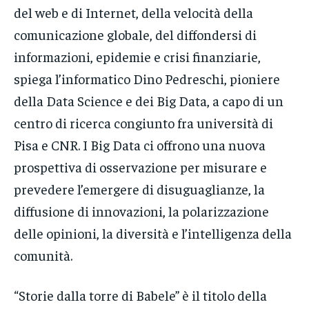
del web e di Internet, della velocità della
comunicazione globale, del diffondersi di
informazioni, epidemie e crisi finanziarie,
spiega l’informatico Dino Pedreschi, pioniere
della Data Science e dei Big Data, a capo di un
centro di ricerca congiunto fra università di
Pisa e CNR. I Big Data ci offrono una nuova
prospettiva di osservazione per misurare e
prevedere l’emergere di disuguaglianze, la
diffusione di innovazioni, la polarizzazione
delle opinioni, la diversità e l’intelligenza della
comunità.
“Storie dalla torre di Babele” è il titolo della