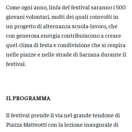
Come ogni anno, linfa del festival saranno i 500
giovani volontari, molti dei quali coinvolti in
un progetto di alternanza scuola-lavoro, che
con generosa energia contribuiscono a creare
quel clima di festa e condivisione che si respira
nelle piazze e nelle strade di Sarzana durante il
festival.
IL PROGRAMMA
Il festival prende il via nel grande tendone di
Piazza Matteotti con la lezione inaugurale di