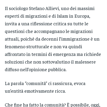
Il sociologo Stefano Allievi, uno dei massimi
esperti di migrazioni e di Islam in Europa,
invita a una riflessione critica su tutte le
questioni che accompagnano le migrazioni
attuali, poiché da decenni l’immigrazione è un
fenomeno strutturale e non va quindi
affrontato in termini di emergenza ma richiede
soluzioni che non sottovalutino il malessere
diffuso nell’opinione pubblica.
La parola “comunità” ci rassicura, evoca
un’entità emotivamente ricca.
Che fine ha fatto la comunità? È possibile, oggi,