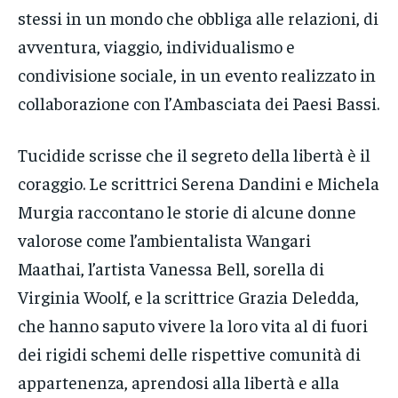
stessi in un mondo che obbliga alle relazioni, di
avventura, viaggio, individualismo e
condivisione sociale, in un evento realizzato in
collaborazione con l’Ambasciata dei Paesi Bassi.
Tucidide scrisse che il segreto della libertà è il
coraggio. Le scrittrici Serena Dandini e Michela
Murgia raccontano le storie di alcune donne
valorose come l’ambientalista Wangari
Maathai, l’artista Vanessa Bell, sorella di
Virginia Woolf, e la scrittrice Grazia Deledda,
che hanno saputo vivere la loro vita al di fuori
dei rigidi schemi delle rispettive comunità di
appartenenza, aprendosi alla libertà e alla