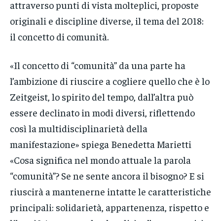
attraverso punti di vista molteplici, proposte
originali e discipline diverse, il tema del 2018:
il concetto di comunità.
«Il concetto di “comunità” da una parte ha
l’ambizione di riuscire a cogliere quello che è lo
Zeitgeist, lo spirito del tempo, dall’altra può
essere declinato in modi diversi, riflettendo
così la multidisciplinarietà della
manifestazione» spiega Benedetta Marietti
«Cosa significa nel mondo attuale la parola
“comunità”? Se ne sente ancora il bisogno? E si
riuscirà a mantenerne intatte le caratteristiche
principali: solidarietà, appartenenza, rispetto e