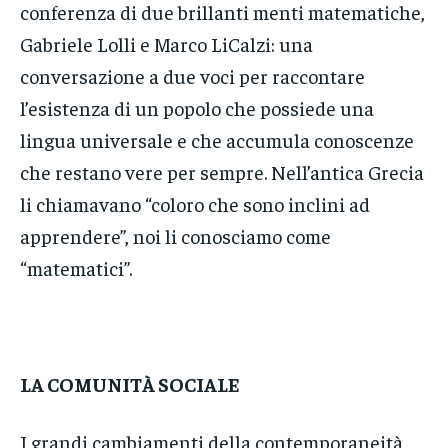
conferenza di due brillanti menti matematiche,
Gabriele Lolli e Marco LiCalzi: una
conversazione a due voci per raccontare
l’esistenza di un popolo che possiede una
lingua universale e che accumula conoscenze
che restano vere per sempre. Nell’antica Grecia
li chiamavano “coloro che sono inclini ad
apprendere”, noi li conosciamo come
“matematici”.
LA COMUNITÀ SOCIALE
I grandi cambiamenti della contemporaneità