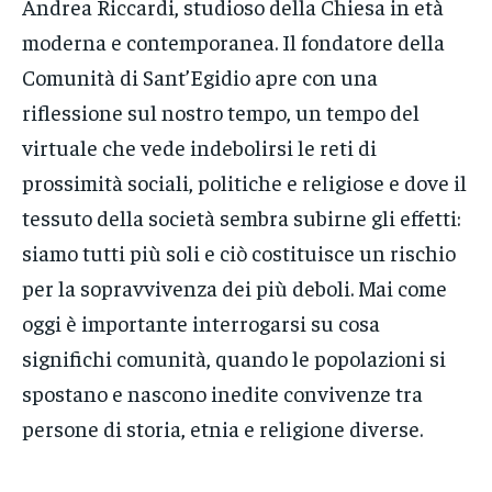
Andrea Riccardi, studioso della Chiesa in età
moderna e contemporanea. Il fondatore della
Comunità di Sant’Egidio apre con una
riflessione sul nostro tempo, un tempo del
virtuale che vede indebolirsi le reti di
prossimità sociali, politiche e religiose e dove il
tessuto della società sembra subirne gli effetti:
siamo tutti più soli e ciò costituisce un rischio
per la sopravvivenza dei più deboli. Mai come
oggi è importante interrogarsi su cosa
significhi comunità, quando le popolazioni si
spostano e nascono inedite convivenze tra
persone di storia, etnia e religione diverse.