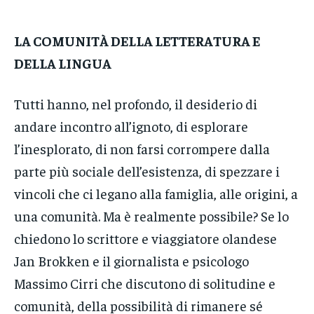
LA COMUNITÀ DELLA LETTERATURA E
DELLA LINGUA
Tutti hanno, nel profondo, il desiderio di
andare incontro all’ignoto, di esplorare
l’inesplorato, di non farsi corrompere dalla
parte più sociale dell’esistenza, di spezzare i
vincoli che ci legano alla famiglia, alle origini, a
una comunità. Ma è realmente possibile? Se lo
chiedono lo scrittore e viaggiatore olandese
Jan Brokken e il giornalista e psicologo
Massimo Cirri che discutono di solitudine e
comunità, della possibilità di rimanere sé