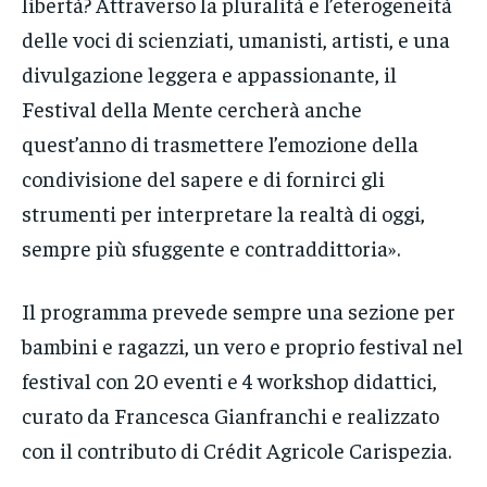
libertà? Attraverso la pluralità e l’eterogeneità
delle voci di scienziati, umanisti, artisti, e una
divulgazione leggera e appassionante, il
Festival della Mente cercherà anche
quest’anno di trasmettere l’emozione della
condivisione del sapere e di fornirci gli
strumenti per interpretare la realtà di oggi,
sempre più sfuggente e contraddittoria».
Il programma prevede sempre una sezione per
bambini e ragazzi, un vero e proprio festival nel
festival con 20 eventi e 4 workshop didattici,
curato da Francesca Gianfranchi e realizzato
con il contributo di Crédit Agricole Carispezia.