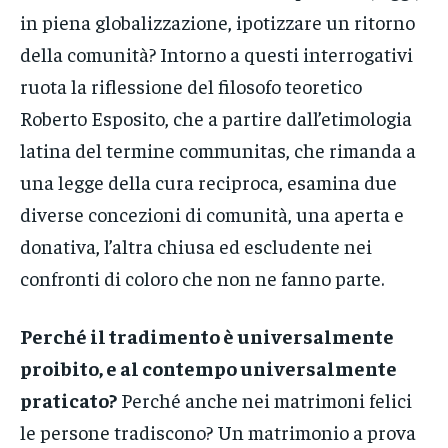
in piena globalizzazione, ipotizzare un ritorno
della comunità? Intorno a questi interrogativi
ruota la riflessione del filosofo teoretico
Roberto Esposito, che a partire dall’etimologia
latina del termine communitas, che rimanda a
una legge della cura reciproca, esamina due
diverse concezioni di comunità, una aperta e
donativa, l’altra chiusa ed escludente nei
confronti di coloro che non ne fanno parte.
Perché il tradimento è universalmente
proibito, e al contempo universalmente
praticato?
Perché anche nei matrimoni felici
le persone tradiscono? Un matrimonio a prova