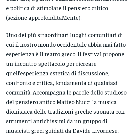
e politica di stimolare il pensiero critico
(sezione approfonditaMente).
Uno dei più straordinari luoghi comunitari di
cui il nostro mondo occidentale abbia mai fatto
esperienza è il teatro greco. Il festival propone
un incontro-spettacolo per ricreare
quell’esperienza estetica di discussione,
confronto e critica, fondamenta di qualsiasi
comunità. Accompagna le parole dello studioso
del pensiero antico Matteo Nucci la musica
dionisiaca delle tradizioni greche suonata con
strumenti antichissimi da un gruppo di
musicisti greci guidati da Davide Livornese.