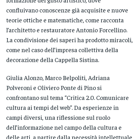
confluivano conoscenze già acquisite e nuove
teorie ottiche e matematiche, come racconta
l’architetto e restauratore Antonio Forcellino.
La condivisione dei saperi ha prodotto miracoli,
come nel caso dell’impresa collettiva della
decorazione della Cappella Sistina.
Giulia Alonzo, Marco Belpoliti, Adriana
Polveroni e Oliviero Ponte di Pino si
confrontano sul tema “Critica 2.0. Comunicare
cultura ai tempi del web”. Da esperienze in
campi diversi, una riflessione sul ruolo
dell’informazione nel campo della cultura e
delle arti, a partire dalla necessità intellettuale