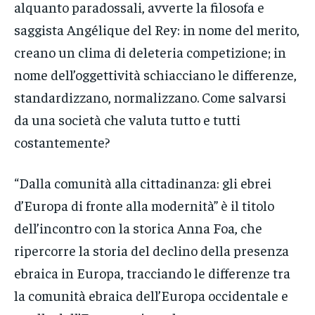
alquanto paradossali, avverte la filosofa e
saggista Angélique del Rey: in nome del merito,
creano un clima di deleteria competizione; in
nome dell’oggettività schiacciano le differenze,
standardizzano, normalizzano. Come salvarsi
da una società che valuta tutto e tutti
costantemente?
“Dalla comunità alla cittadinanza: gli ebrei
d’Europa di fronte alla modernità” è il titolo
dell’incontro con la storica Anna Foa, che
ripercorre la storia del declino della presenza
ebraica in Europa, tracciando le differenze tra
la comunità ebraica dell’Europa occidentale e