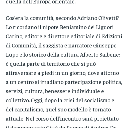
quella dell’Europa orientale.
Cos’era la comunità, secondo Adriano Olivetti?
Lo ricordano il nipote Beniamino de’ Liguori
Carino, editore e direttore editoriale di Edizioni
di Comunità, il saggista e narratore Giuseppe
Lupo e lo storico della cultura Alberto Saibene:
è quella parte di territorio che si può
attraversare a piedi in un giorno, dove attorno
a un centro si irradiano partecipazione politica,
servizi, cultura, benessere individuale e
collettivo. Oggi, dopo la crisi del socialismo e
del capitalismo, quel suo modello è tornato
attuale. Nel corso dell’incontro sarà proiettato
il documentario Città dell’uomo di Andrea De