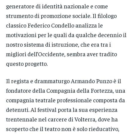
generatore di identità nazionale e come
strumento di promozione sociale. Il filologo
classico Federico Condello analizza le
motivazioni per le quali da qualche decennio il
nostro sistema di istruzione, che era tra i
migliori dell’Occidente, sembra aver tradito
questo progetto.
Il regista e drammaturgo Armando Punzo è il
fondatore della Compagnia della Fortezza, una
compagnia teatrale professionale composta da
detenuti. Al festival porta la sua esperienza
trentennale nel carcere di Volterra, dove ha
scoperto che il teatro non è solo rieducativo,