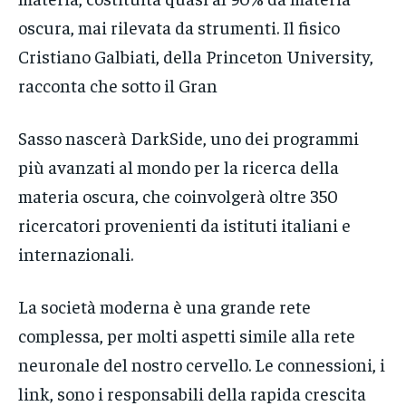
oscura, mai rilevata da strumenti. Il fisico
Cristiano Galbiati, della Princeton University,
racconta che sotto il Gran
Sasso nascerà DarkSide, uno dei programmi
più avanzati al mondo per la ricerca della
materia oscura, che coinvolgerà oltre 350
ricercatori provenienti da istituti italiani e
internazionali.
La società moderna è una grande rete
complessa, per molti aspetti simile alla rete
neuronale del nostro cervello. Le connessioni, i
link, sono i responsabili della rapida crescita