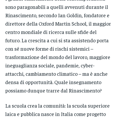
sono paragonabili a quelli avvenuti durante il
Rinascimento, secondo Ian Goldin, fondatore e
direttore della Oxford Martin School, il maggior
centro mondiale di ricerca sulle sfide del
futuro. La crescita a cui si sta assistendo porta
con sé nuove forme di rischi sistemici –
trasformazione del mondo del lavoro, maggiore
ineguaglianza sociale, pandemie, cyber-
attacchi, cambiamento climatico – ma è anche
densa di opportunità. Quale insegnamento
possiamo dunque trarre dal Rinascimento?
La scuola crea la comunità: la scuola superiore
laica e pubblica nasce in Italia come progetto