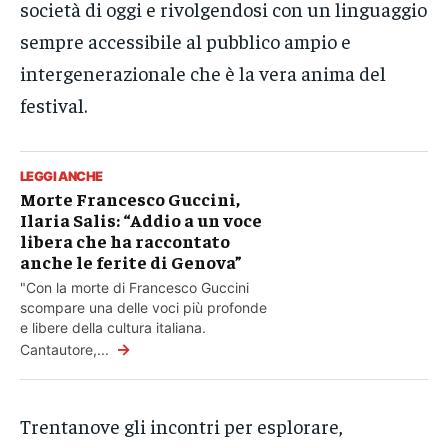
società di oggi e rivolgendosi con un linguaggio
sempre accessibile al pubblico ampio e
intergenerazionale che è la vera anima del
festival.
LEGGI ANCHE
Morte Francesco Guccini,
Ilaria Salis: “Addio a un voce
libera che ha raccontato
anche le ferite di Genova”
"Con la morte di Francesco Guccini
scompare una delle voci più profonde
e libere della cultura italiana.
→
Cantautore,...
Trentanove gli incontri per esplorare,