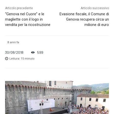
Articolo precedente
Articolo successivo
“Genova nel Cuore” e le
Evasione fiscale, il Comune di
magliette con il logo in
Genova recupera circa un
vendita per la ricostruzione
milione di euro
8 anni fa
30/08/2018
599
Lettura:
15
minuto