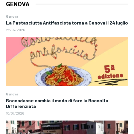
GENOVA
Genova
La Pastasciutta Antifascista torna a Genova il 24 luglio
22/07/2026
Genova
Boccadasse cambia il modo di fare la Raccolta
Differenziata
10/07/2026