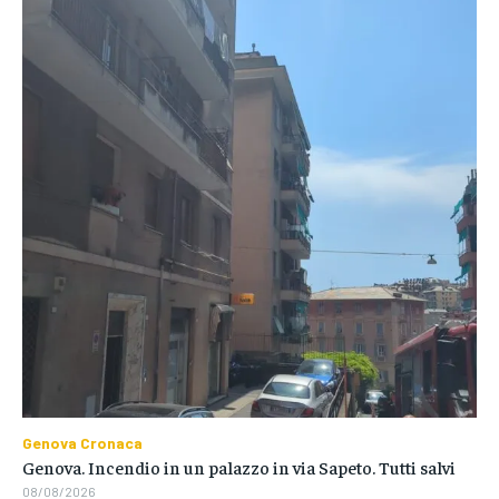
Genova Cronaca
Genova. Incendio in un palazzo in via Sapeto. Tutti salvi
08/08/2026