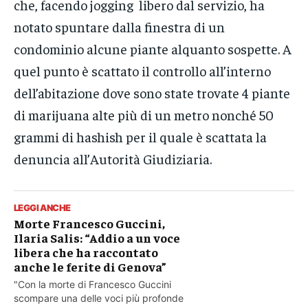
che, facendo jogging libero dal servizio, ha
notato spuntare dalla finestra di un
condominio alcune piante alquanto sospette. A
quel punto è scattato il controllo all’interno
dell’abitazione dove sono state trovate 4 piante
di marijuana alte più di un metro nonché 50
grammi di hashish per il quale è scattata la
denuncia all’Autorità Giudiziaria.
LEGGI ANCHE
Morte Francesco Guccini,
Ilaria Salis: “Addio a un voce
libera che ha raccontato
anche le ferite di Genova”
"Con la morte di Francesco Guccini
scompare una delle voci più profonde