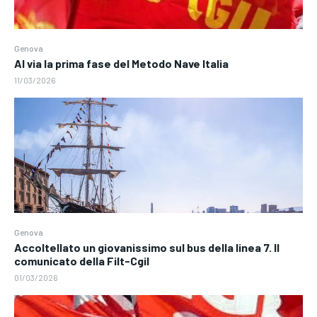
Genova
Al via la prima fase del Metodo Nave Italia
11/03/2026
Genova
Accoltellato un giovanissimo sul bus della linea 7. Il
comunicato della Filt-Cgil
01/03/2026