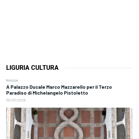
LIGURIA CULTURA
Notizie
A Palazzo Ducale Marco Mazzarello per il Terzo
Paradiso di Michelangelo Pistoletto
30/07/2026