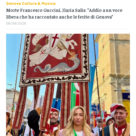
Genova Cultura & Musica
Morte Francesco Guccini, Ilaria Salis: “Addio a un voce
libera che ha raccontato anche le ferite di Genova”
06/08/2026