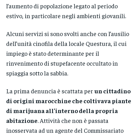
l’aumento di popolazione legato al periodo
estivo, in particolare negli ambienti giovanili.
Alcuni servizi si sono svolti anche con l’ausilio
dell’unità cinofila della locale Questura, il cui
impiego è stato determinante per il
rinvenimento di stupefacente occultato in
spiaggia sotto la sabbia.
La prima denuncia è scattata per
un cittadino
di origini marocchine che coltivava piante
di marijuana all’interno della propria
abitazione
. Attività che non è passata
inosservata ad un agente del Commissariato