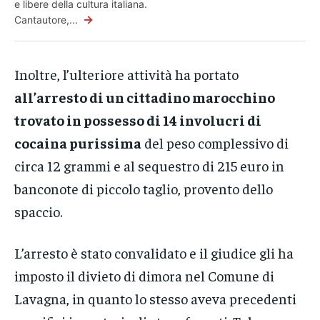
e libere della cultura italiana.
→
Cantautore,...
Inoltre, l’ulteriore attività ha portato
all’arresto di un cittadino marocchino
trovato in possesso di 14 involucri di
cocaina purissima
del peso complessivo di
circa 12 grammi e al sequestro di 215 euro in
banconote di piccolo taglio, provento dello
spaccio.
L’arresto è stato convalidato e il giudice gli ha
imposto il divieto di dimora nel Comune di
Lavagna, in quanto lo stesso aveva precedenti