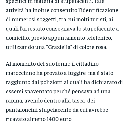
specifici in materia di stupefacenti. Tale
attività ha inoltre consentito l’identificazione
di numerosi soggetti, tra cui molti turisti, ai
quali l’arrestato consegnava lo stupefacente a
domicilio, previo appuntamento telefonico,
utilizzando una “Graziella” di colore rosa.
Al momento del suo fermo il cittadino
marocchino ha provato a fuggire ma è stato
raggiunto dai poliziotti ai quali ha dichiarato di
essersi spaventato perché pensava ad una
rapina, avendo dentro alla tasca dei
pantaloncini stupefacente da cui avrebbe
ricavato almeno 1400 euro.