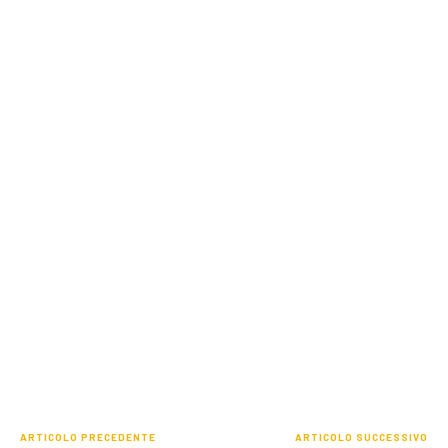
ARTICOLO PRECEDENTE
ARTICOLO SUCCESSIVO