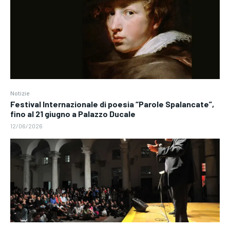
Notizie
Festival Internazionale di poesia “Parole Spalancate”,
fino al 21 giugno a Palazzo Ducale
12/06/2026