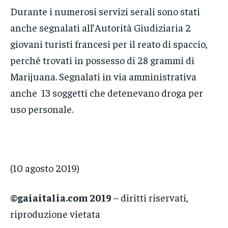
Durante i numerosi servizi serali sono stati
anche segnalati all’Autorità Giudiziaria 2
giovani turisti francesi per il reato di spaccio,
perché trovati in possesso di 28 grammi di
Marijuana. Segnalati in via amministrativa
anche 13 soggetti che detenevano droga per
uso personale.
(10 agosto 2019)
©gaiaitalia.com 2019
– diritti riservati,
riproduzione vietata