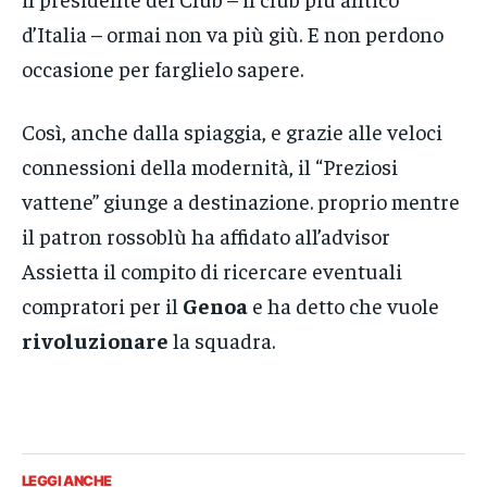
d’Italia – ormai non va più giù. E non perdono
occasione per farglielo sapere.
Così, anche dalla spiaggia, e grazie alle veloci
connessioni della modernità, il “Preziosi
vattene” giunge a destinazione. proprio mentre
il patron rossoblù ha affidato all’advisor
Assietta il compito di ricercare eventuali
compratori per il
Genoa
e ha detto che vuole
rivoluzionare
la squadra.
LEGGI ANCHE