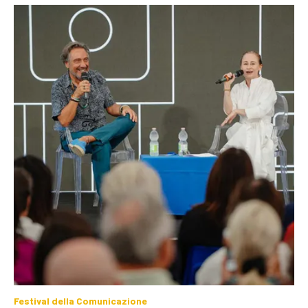
Festival della Comunicazione