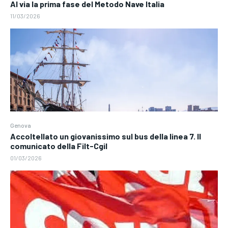
Al via la prima fase del Metodo Nave Italia
11/03/2026
Genova
Accoltellato un giovanissimo sul bus della linea 7. Il
comunicato della Filt-Cgil
01/03/2026