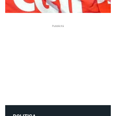
Pubblicità