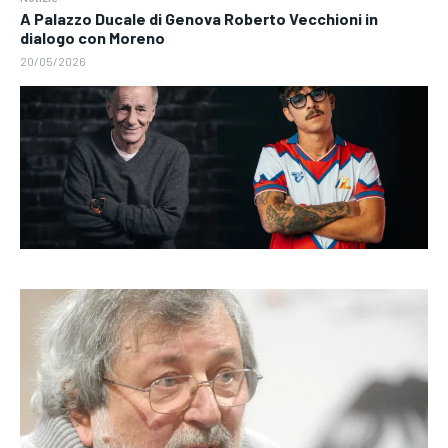
A Palazzo Ducale di Genova Roberto Vecchioni in
dialogo con Moreno
20/05/2026