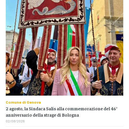
Comune di Genova
2 agosto, la Sindaca Salis alla commemorazione del 46°
anniversario della strage di Bologna
02/08/2026