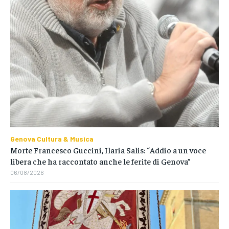
Genova Cultura & Musica
Morte Francesco Guccini, Ilaria Salis: “Addio a un voce
libera che ha raccontato anche le ferite di Genova”
06/08/2026