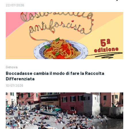
22/07/2026
Genova
Boccadasse cambia il modo di fare la Raccolta
Differenziata
10/07/2026