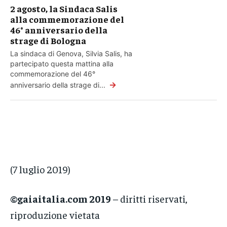
2 agosto, la Sindaca Salis
alla commemorazione del
46° anniversario della
strage di Bologna
La sindaca di Genova, Silvia Salis, ha
partecipato questa mattina alla
commemorazione del 46°
→
anniversario della strage di...
(7 luglio 2019)
©gaiaitalia.com 2019
– diritti riservati,
riproduzione vietata