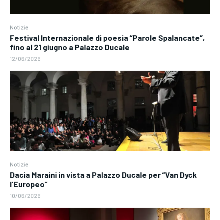
Notizie
Festival Internazionale di poesia “Parole Spalancate”,
fino al 21 giugno a Palazzo Ducale
12/06/2026
Notizie
Dacia Maraini in vista a Palazzo Ducale per “Van Dyck
l’Europeo”
10/06/2026