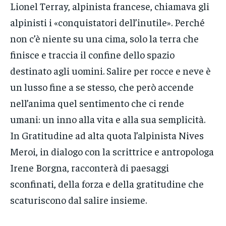
Lionel Terray, alpinista francese, chiamava gli
alpinisti i «conquistatori dell’inutile». Perché
non c’è niente su una cima, solo la terra che
finisce e traccia il confine dello spazio
destinato agli uomini. Salire per rocce e neve è
un lusso fine a se stesso, che però accende
nell’anima quel sentimento che ci rende
umani: un inno alla vita e alla sua semplicità.
In Gratitudine ad alta quota l’alpinista Nives
Meroi, in dialogo con la scrittrice e antropologa
Irene Borgna, racconterà di paesaggi
sconfinati, della forza e della gratitudine che
scaturiscono dal salire insieme.