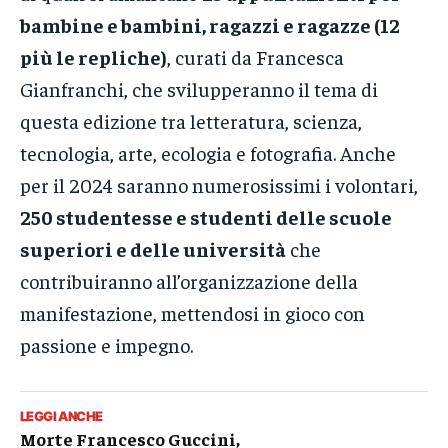
bambine e bambini, ragazzi e ragazze (12
più le repliche)
, curati da Francesca
Gianfranchi, che svilupperanno il tema di
questa edizione tra letteratura, scienza,
tecnologia, arte, ecologia e fotografia. Anche
per il 2024 saranno numerosissimi i volontari,
250 studentesse e studenti delle scuole
superiori e delle università
che
contribuiranno all’organizzazione della
manifestazione, mettendosi in gioco con
passione e impegno.
LEGGI ANCHE
Morte Francesco Guccini,