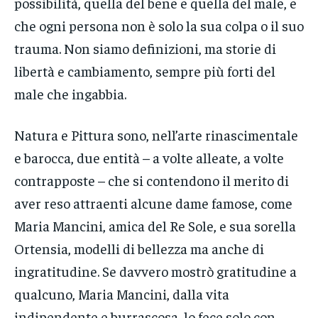
possibilità, quella del bene e quella del male, e
che ogni persona non è solo la sua colpa o il suo
trauma. Non siamo definizioni, ma storie di
libertà e cambiamento, sempre più forti del
male che ingabbia.
Natura e Pittura sono, nell’arte rinascimentale
e barocca, due entità – a volte alleate, a volte
contrapposte – che si contendono il merito di
aver reso attraenti alcune dame famose, come
Maria Mancini, amica del Re Sole, e sua sorella
Ortensia, modelli di bellezza ma anche di
ingratitudine. Se davvero mostrò gratitudine a
qualcuno, Maria Mancini, dalla vita
indipendente e burrascosa, lo fece solo con