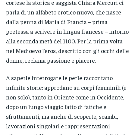
cortese la storica e saggista Chiara Mercuri ci
parla di un alfabeto erotico nuovo, che nasce
dalla penna di Maria di Francia – prima
poetessa a scrivere in lingua francese – intorno
alla seconda metà del 1100. Per la prima volta
nel Medioevo l’eros, descritto con gli occhi delle
donne, reclama passione e piacere.
A saperle interrogare le perle raccontano
infinite storie: approdano su corpi femminili (e
non solo), tanto in Oriente come in Occidente,
dopo un lungo viaggio fatto di fatiche e
sfruttamenti, ma anche di scoperte, scambi,
lavorazioni singolari e rappresentazioni