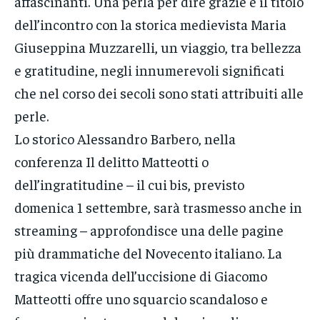
affascinanti. Una perla per dire grazie è il titolo
dell’incontro con la storica medievista Maria
Giuseppina Muzzarelli, un viaggio, tra bellezza
e gratitudine, negli innumerevoli significati
che nel corso dei secoli sono stati attribuiti alle
perle.
Lo storico Alessandro Barbero, nella
conferenza Il delitto Matteotti o
dell’ingratitudine – il cui bis, previsto
domenica 1 settembre, sarà trasmesso anche in
streaming – approfondisce una delle pagine
più drammatiche del Novecento italiano. La
tragica vicenda dell’uccisione di Giacomo
Matteotti offre uno squarcio scandaloso e