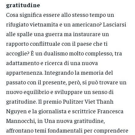
gratitudine
Cosa significa essere allo stesso tempo un
rifugiato vietnamita e un americano? Lasciarsi
alle spalle una guerra ma instaurare un
rapporto conflittuale con il paese che ti
accoglie? È un dualismo molto complesso, tra
adattamento e ricerca di una nuova
appartenenza. Integrando la memoria del
passato con il presente, però, si può trovare un
nuovo equilibrio e sviluppare un senso di
gratitudine. Il premio Pulitzer Viet Thanh
Nguyen e la giornalista e scrittrice Francesca
Mannocchi, in Una nuova gratitudine,
affrontano temi fondamentali per comprendere