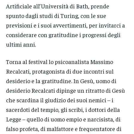
Artificiale all’Università di Bath, prende
spunto dagli studi di Turing, con le sue
previsioni e i suoi avvertimenti, per invitarci a
considerare con gratitudine i progressi degli
ultimi anni.
Torna al festival lo psicoanalista Massimo
Recalcati, protagonista di due incontri sul
desiderio e la gratitudine. In Gesù, uomo di
desiderio Recalcati dipinge un ritratto di Gesù
che scardina il giudizio dei suoi nemici – i
sacerdoti del tempio, gli scribi, i dottori della
Legge – quello di uomo empio e narcisista, di
falso profeta, di malfattore e frequentatore di