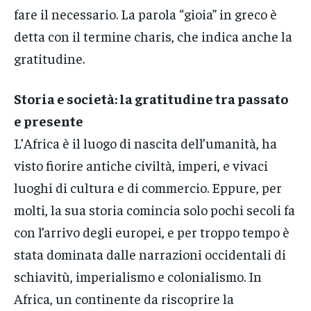
fare il necessario. La parola “gioia” in greco è
detta con il termine charis, che indica anche la
gratitudine.
Storia e società: la gratitudine tra passato
e presente
L’Africa è il luogo di nascita dell’umanità, ha
visto fiorire antiche civiltà, imperi, e vivaci
luoghi di cultura e di commercio. Eppure, per
molti, la sua storia comincia solo pochi secoli fa
con l’arrivo degli europei, e per troppo tempo è
stata dominata dalle narrazioni occidentali di
schiavitù, imperialismo e colonialismo. In
Africa, un continente da riscoprire la