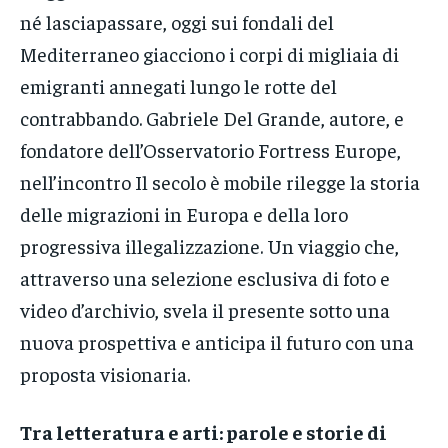
né lasciapassare, oggi sui fondali del
Mediterraneo giacciono i corpi di migliaia di
emigranti annegati lungo le rotte del
contrabbando. Gabriele Del Grande, autore, e
fondatore dell’Osservatorio Fortress Europe,
nell’incontro Il secolo è mobile rilegge la storia
delle migrazioni in Europa e della loro
progressiva illegalizzazione. Un viaggio che,
attraverso una selezione esclusiva di foto e
video d’archivio, svela il presente sotto una
nuova prospettiva e anticipa il futuro con una
proposta visionaria.
Tra letteratura e arti: parole e storie di