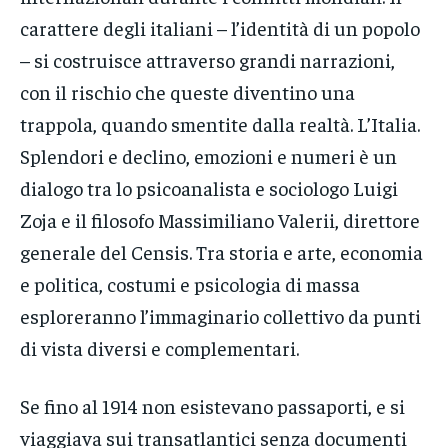
carattere degli italiani – l’identità di un popolo
– si costruisce attraverso grandi narrazioni,
con il rischio che queste diventino una
trappola, quando smentite dalla realtà. L’Italia.
Splendori e declino, emozioni e numeri è un
dialogo tra lo psicoanalista e sociologo Luigi
Zoja e il filosofo Massimiliano Valerii, direttore
generale del Censis. Tra storia e arte, economia
e politica, costumi e psicologia di massa
esploreranno l’immaginario collettivo da punti
di vista diversi e complementari.
Se fino al 1914 non esistevano passaporti, e si
viaggiava sui transatlantici senza documenti