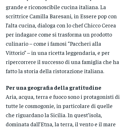
grande e riconoscibile cucina italiana. La
scrittrice Camilla Baresani, in Essere pop con
l’alta cucina, dialoga con lo chef Chicco Cerea
per indagare come si trasforma un prodotto
culinario – come i famosi “Paccheri alla
Vittorio” – in una ricetta leggendaria, e per
ripercorrere il successo di una famiglia che ha
fatto la storia della ristorazione italiana.
Per una geografia della gratitudine
Aria, acqua, terra e fuoco sono i protagonisti di
tutte le cosmogonie, in particolare di quelle
che riguardano la Sicilia. In quest’isola,
dominata dall’Etna, la terra, il vento e il mare