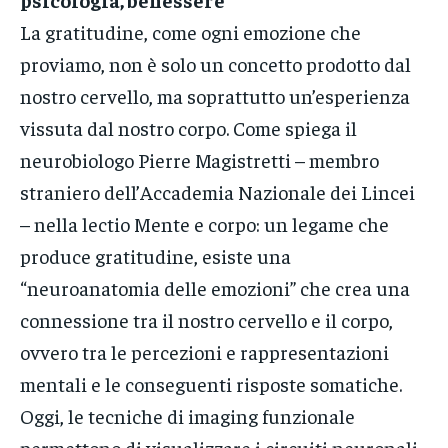
La gratitudine, come ogni emozione che
proviamo, non è solo un concetto prodotto dal
nostro cervello, ma soprattutto un’esperienza
vissuta dal nostro corpo. Come spiega il
neurobiologo Pierre Magistretti – membro
straniero dell’Accademia Nazionale dei Lincei
– nella lectio Mente e corpo: un legame che
produce gratitudine, esiste una
“neuroanatomia delle emozioni” che crea una
connessione tra il nostro cervello e il corpo,
ovvero tra le percezioni e rappresentazioni
mentali e le conseguenti risposte somatiche.
Oggi, le tecniche di imaging funzionale
permettono di visualizzare i circuiti neuronali