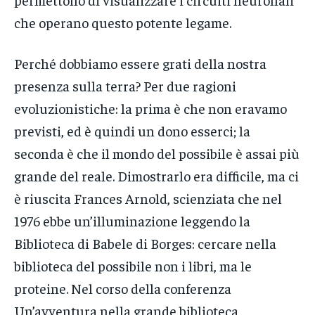
che operano questo potente legame.
Perché dobbiamo essere grati della nostra
presenza sulla terra? Per due ragioni
evoluzionistiche: la prima è che non eravamo
previsti, ed è quindi un dono esserci; la
seconda è che il mondo del possibile è assai più
grande del reale. Dimostrarlo era difficile, ma ci
è riuscita Frances Arnold, scienziata che nel
1976 ebbe un’illuminazione leggendo la
Biblioteca di Babele di Borges: cercare nella
biblioteca del possibile non i libri, ma le
proteine. Nel corso della conferenza
Un’avventura nella grande biblioteca