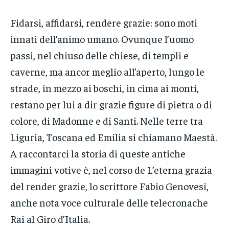
Fidarsi, affidarsi, rendere grazie: sono moti
innati dell’animo umano. Ovunque l’uomo
passi, nel chiuso delle chiese, di templi e
caverne, ma ancor meglio all’aperto, lungo le
strade, in mezzo ai boschi, in cima ai monti,
restano per lui a dir grazie figure di pietra o di
colore, di Madonne e di Santi. Nelle terre tra
Liguria, Toscana ed Emilia si chiamano Maestà.
A raccontarci la storia di queste antiche
immagini votive è, nel corso de L’eterna grazia
del render grazie, lo scrittore Fabio Genovesi,
anche nota voce culturale delle telecronache
Rai al Giro d’Italia.