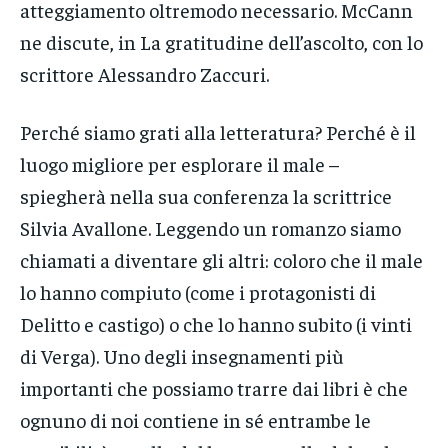
atteggiamento oltremodo necessario. McCann
ne discute, in La gratitudine dell’ascolto, con lo
scrittore Alessandro Zaccuri.
Perché siamo grati alla letteratura? Perché è il
luogo migliore per esplorare il male –
spiegherà nella sua conferenza la scrittrice
Silvia Avallone. Leggendo un romanzo siamo
chiamati a diventare gli altri: coloro che il male
lo hanno compiuto (come i protagonisti di
Delitto e castigo) o che lo hanno subito (i vinti
di Verga). Uno degli insegnamenti più
importanti che possiamo trarre dai libri è che
ognuno di noi contiene in sé entrambe le