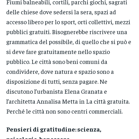
Fiumi balneabili, cortili, parchi giochi, sagrati
delle chiese dove sedersi la sera, spazi ad
accesso libero per lo sport, orti collettivi, mezzi
pubblici gratuiti. Bisognerebbe riscrivere una
grammatica del possibile, di quello che si può e
si deve fare gratuitamente nello spazio
pubblico. Le città sono beni comuni da
condividere, dove natura e spazio sono a
disposizione di tutti, senza pagare. Ne
discutono l’urbanista Elena Granata e
l’architetta Annalisa Metta in La città gratuita.
Perché le città non sono centri commerciali.
Pensieri di gratitudine: scienza,
psicologia, benessere