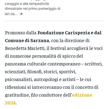
coraggio e alla tempestività
dimostrate nel primo pomeriggio di
→
ieri da...
Promosso dalla
Fondazione Carispezia e dal
Comune di Sarzana
, con la direzione di
Benedetta Marietti, il festival accoglierà le voci
di numerose personalità di spicco del
panorama culturale contemporaneo – scrittori,
scienziati, filosofi, storici, sportivi,
psicoanalisti, antropologi e artisti – le cui
riflessioni si intrecceranno con il concetto di
gratitudine, filo conduttore dell’
edizione
2024
.