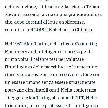
dell’evoluzione, il filosofo della scienza Telmo
Pievani racconta la vita di una grande studiosa
che, dopo decenni di lotte e sofferenze,
conquista nel 2018 il Nobel per la Chimica.
Nel 1950 Alan Turing nell’articolo Computing
Machinery and Intelligence teorizzò per la
prima volta il celebre test per valutare
l’intelligenza delle macchine: se le macchine
riuscivano a sostenere una conversazione con
un essere umano senza essere smascherate
potevano dirsi intelligenti. Nella conferenza
Rileggere Alan Turing al tempo di GPT, Nello
Cristianini, fisico e professore di Intelligenza