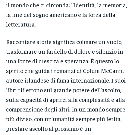
il mondo che ci circonda: l’identità, la memoria,
la fine del sogno americano e la forza della
letteratura.
Raccontare storie significa colmare un vuoto,
trasformare un fardello di dolore e silenzio in
una fonte di crescita e speranza. È questo lo
spirito che guida i romanzi di Colum McCann,
autore irlandese di fama internazionale. I suoi
libri riflettono sul grande potere dell’ascolto,
sulla capacità di aprirci alla complessità e alla
comprensione degli altri. In un mondo sempre
più diviso, con un’umanità sempre più ferita,
prestare ascolto al prossimo è un