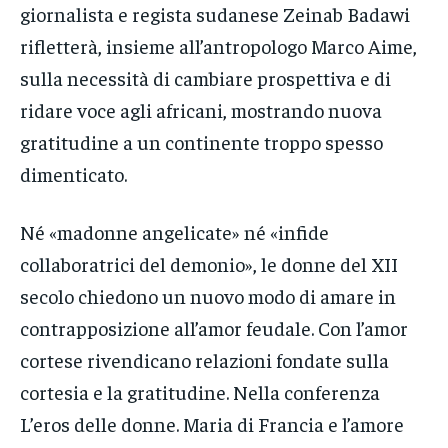
giornalista e regista sudanese Zeinab Badawi
rifletterà, insieme all’antropologo Marco Aime,
sulla necessità di cambiare prospettiva e di
ridare voce agli africani, mostrando nuova
gratitudine a un continente troppo spesso
dimenticato.
Né «madonne angelicate» né «infide
collaboratrici del demonio», le donne del XII
secolo chiedono un nuovo modo di amare in
contrapposizione all’amor feudale. Con l’amor
cortese rivendicano relazioni fondate sulla
cortesia e la gratitudine. Nella conferenza
L’eros delle donne. Maria di Francia e l’amore