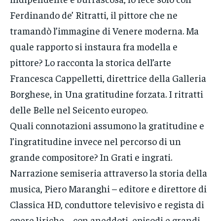
Ferdinando de’ Ritratti, il pittore che ne
tramandò l’immagine di Venere moderna. Ma
quale rapporto si instaura fra modella e
pittore? Lo racconta la storica dell’arte
Francesca Cappelletti, direttrice della Galleria
Borghese, in Una gratitudine forzata. I ritratti
delle Belle nel Seicento europeo.
Quali connotazioni assumono la gratitudine e
l’ingratitudine invece nel percorso di un
grande compositore? In Grati e ingrati.
Narrazione semiseria attraverso la storia della
musica, Piero Maranghi – editore e direttore di
Classica HD, conduttore televisivo e regista di
opere liriche – con aneddoti, episodi e grandi