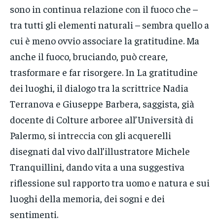
sono in continua relazione con il fuoco che –
tra tutti gli elementi naturali – sembra quello a
cui è meno ovvio associare la gratitudine. Ma
anche il fuoco, bruciando, può creare,
trasformare e far risorgere. In La gratitudine
dei luoghi, il dialogo tra la scrittrice Nadia
Terranova e Giuseppe Barbera, saggista, già
docente di Colture arboree all’Università di
Palermo, si intreccia con gli acquerelli
disegnati dal vivo dall’illustratore Michele
Tranquillini, dando vita a una suggestiva
riflessione sul rapporto tra uomo e natura e sui
luoghi della memoria, dei sogni e dei
sentimenti.