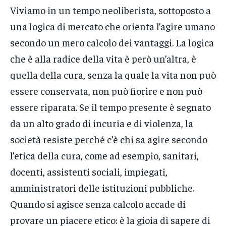
Viviamo in un tempo neoliberista, sottoposto a
una logica di mercato che orienta l’agire umano
secondo un mero calcolo dei vantaggi. La logica
che è alla radice della vita è però un’altra, è
quella della cura, senza la quale la vita non può
essere conservata, non può fiorire e non può
essere riparata. Se il tempo presente è segnato
da un alto grado di incuria e di violenza, la
società resiste perché c’è chi sa agire secondo
l’etica della cura, come ad esempio, sanitari,
docenti, assistenti sociali, impiegati,
amministratori delle istituzioni pubbliche.
Quando si agisce senza calcolo accade di
provare un piacere etico: è la gioia di sapere di