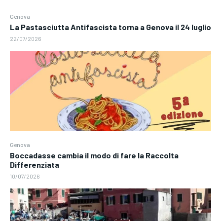
Genova
La Pastasciutta Antifascista torna a Genova il 24 luglio
22/07/2026
Genova
Boccadasse cambia il modo di fare la Raccolta
Differenziata
10/07/2026