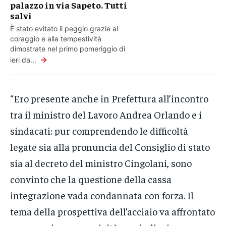
palazzo in via Sapeto. Tutti
salvi
È stato evitato il peggio grazie al
coraggio e alla tempestività
dimostrate nel primo pomeriggio di
→
ieri da...
“Ero presente anche in Prefettura all’incontro
tra il ministro del Lavoro Andrea Orlando e i
sindacati: pur comprendendo le difficoltà
legate sia alla pronuncia del Consiglio di stato
sia al decreto del ministro Cingolani, sono
convinto che la questione della cassa
integrazione vada condannata con forza. Il
tema della prospettiva dell’acciaio va affrontato