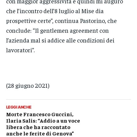
con maggior aggressività e quindi mi auguro
che l’incontro dell’8 luglio al Mise dia
prospettive certe”, continua Pastorino, che
conclude: “Il gentlemen agreement con
l’azienda mal si addice alle condizioni dei
lavoratori”.
(28 giugno 2021)
LEGGI ANCHE
Morte Francesco Guccini,
Ilaria Salis: “Addio a un voce
libera che ha raccontato
anche le ferite di Genova”