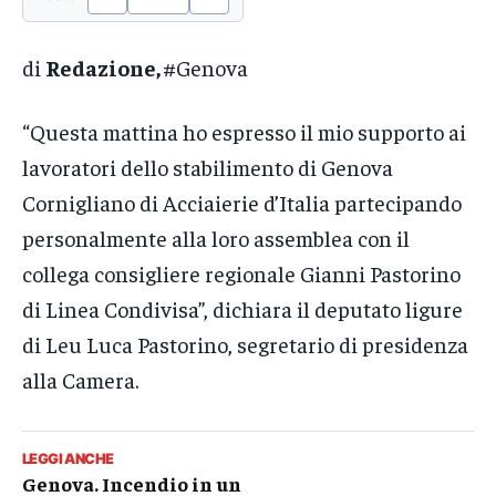
di
Redazione,
#Genova
“Questa mattina ho espresso il mio supporto ai
lavoratori dello stabilimento di Genova
Cornigliano di Acciaierie d’Italia partecipando
personalmente alla loro assemblea con il
collega consigliere regionale Gianni Pastorino
di Linea Condivisa”, dichiara il deputato ligure
di Leu Luca Pastorino, segretario di presidenza
alla Camera.
LEGGI ANCHE
Genova. Incendio in un