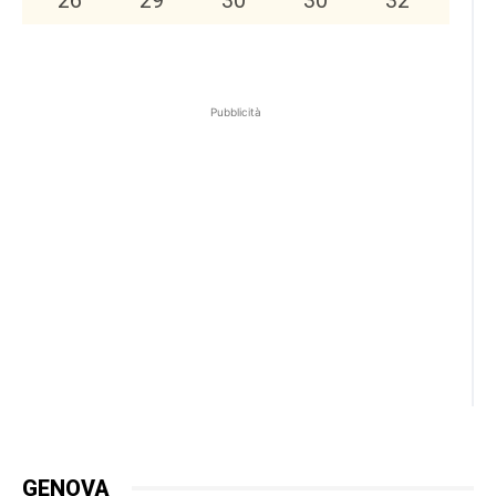
Pubblicità
GENOVA