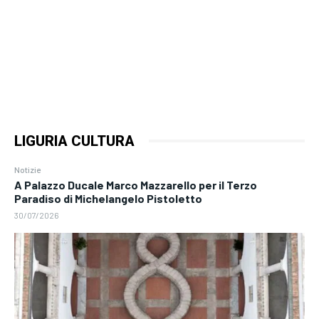
LIGURIA CULTURA
Notizie
A Palazzo Ducale Marco Mazzarello per il Terzo
Paradiso di Michelangelo Pistoletto
30/07/2026