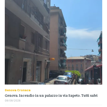
Genova Cronaca
Genova. Incendio in un palazzo in via Sapeto. Tutti salvi
08/08/2026