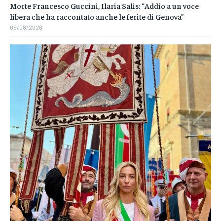
Morte Francesco Guccini, Ilaria Salis: “Addio a un voce
libera che ha raccontato anche le ferite di Genova”
06/08/2026