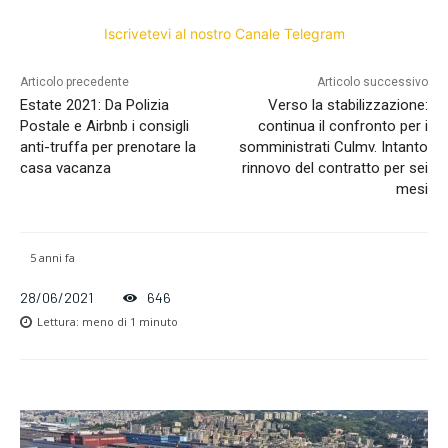
Iscrivetevi al nostro Canale Telegram
Articolo precedente
Articolo successivo
Estate 2021: Da Polizia
Verso la stabilizzazione:
Postale e Airbnb i consigli
continua il confronto per i
anti-truffa per prenotare la
somministrati Culmv. Intanto
casa vacanza
rinnovo del contratto per sei
mesi
5 anni fa
28/06/2021
646
Lettura:
meno di 1
minuto