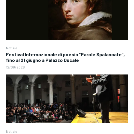
Notizie
Festival Internazionale di poesia “Parole Spalancate”,
fino al 21 giugno a Palazzo Ducale
12/06/2026
Notizie