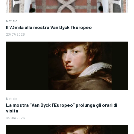
Notizie
Il 73mila alla mostra Van Dyck l’Europeo
23/07/2026
Notizie
La mostra “Van Dyck l’Europeo” prolunga gli orari di
visita
18/06/2026