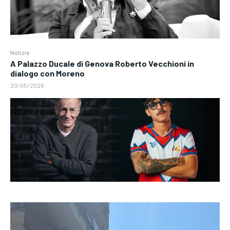
Notizie
A Palazzo Ducale di Genova Roberto Vecchioni in
dialogo con Moreno
20/05/2026