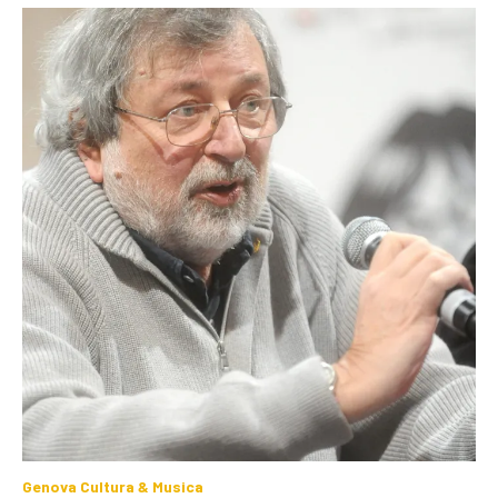
Genova Cultura & Musica