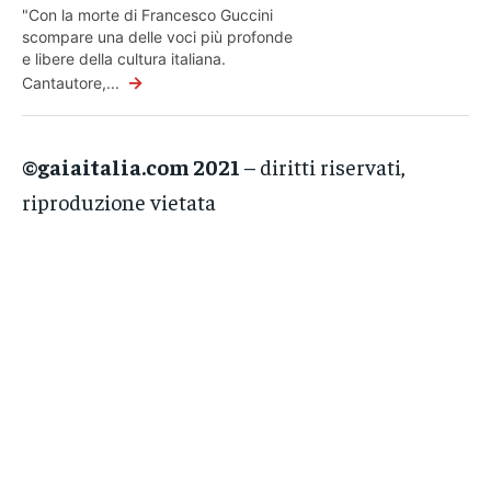
"Con la morte di Francesco Guccini
scompare una delle voci più profonde
e libere della cultura italiana.
→
Cantautore,...
©gaiaitalia.com 2021
– diritti riservati,
riproduzione vietata