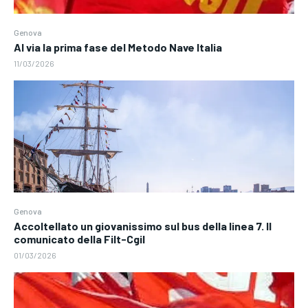
Genova
Al via la prima fase del Metodo Nave Italia
11/03/2026
Genova
Accoltellato un giovanissimo sul bus della linea 7. Il
comunicato della Filt-Cgil
01/03/2026