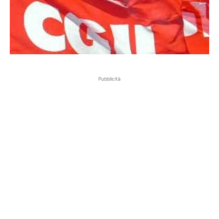
Pubblicità