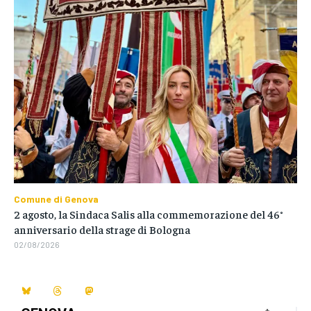
Comune di Genova
2 agosto, la Sindaca Salis alla commemorazione del 46°
anniversario della strage di Bologna
02/08/2026