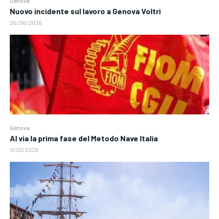
Genova
Nuovo incidente sul lavoro a Genova Voltri
25/06/2026
Genova
Al via la prima fase del Metodo Nave Italia
11/03/2026