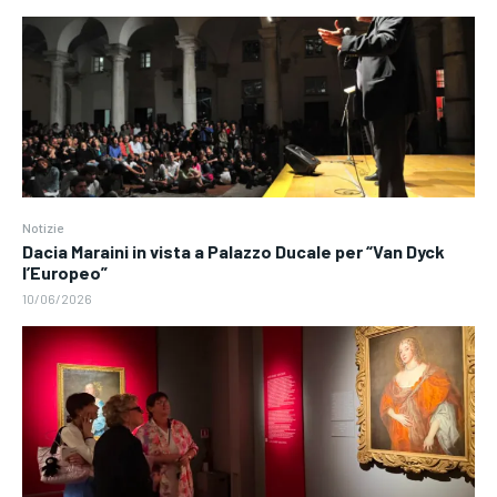
Notizie
Dacia Maraini in vista a Palazzo Ducale per “Van Dyck
l’Europeo”
10/06/2026