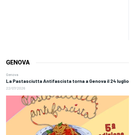
GENOVA
Genova
La Pastasciutta Antifascista torna a Genova il 24 luglio
22/07/2026