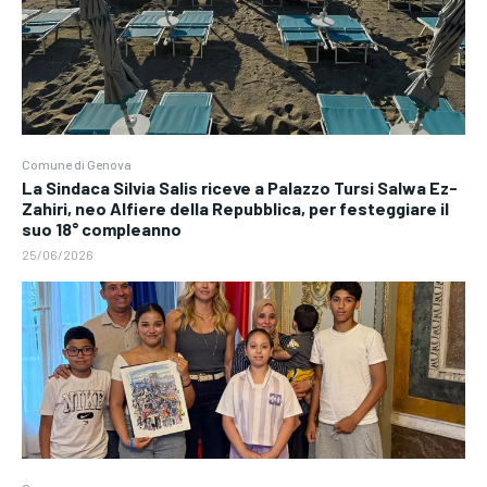
Comune di Genova
La Sindaca Silvia Salis riceve a Palazzo Tursi Salwa Ez-
Zahiri, neo Alfiere della Repubblica, per festeggiare il
suo 18° compleanno
25/06/2026