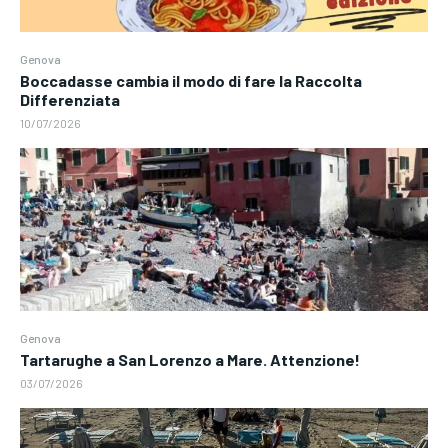
Genova
Boccadasse cambia il modo di fare la Raccolta
Differenziata
10/07/2026
Genova
Tartarughe a San Lorenzo a Mare. Attenzione!
03/07/2026