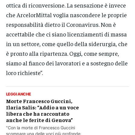
ottica di riconversione. La sensazione è invece
che ArcelorMittal voglia nascondere le proprie
responsabilità dietro il Coronavirus. Non è
accettabile che ci siano licenziamenti di massa
in un settore, come quello della siderurgia, che
è pronto alla ripartenza. Oggi, come sempre,
siamo al fianco dei lavoratori e a sostegno delle
loro richieste”.
LEGGI ANCHE
Morte Francesco Guccini,
Ilaria Salis: “Addio a un voce
libera che ha raccontato
anche le ferite di Genova”
"Con la morte di Francesco Guccini
scompare una delle voci più profonde