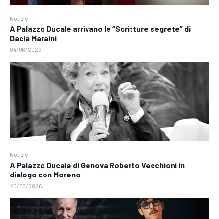
Notizie
A Palazzo Ducale arrivano le “Scritture segrete” di
Dacia Maraini
04/06/2026
Notizie
A Palazzo Ducale di Genova Roberto Vecchioni in
dialogo con Moreno
20/05/2026