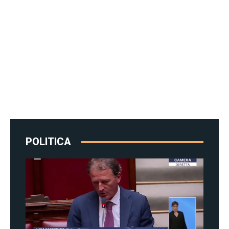
POLITICA