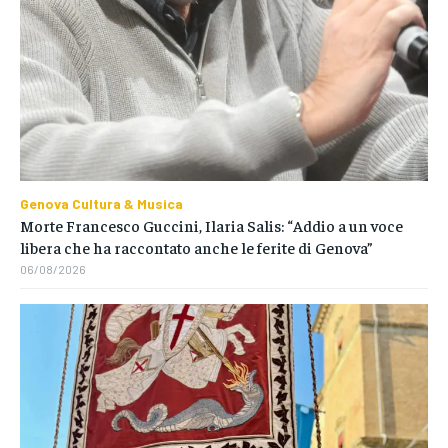
Genova Cultura & Musica
Morte Francesco Guccini, Ilaria Salis: “Addio a un voce
libera che ha raccontato anche le ferite di Genova”
06/08/2026