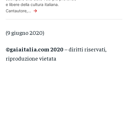
e libere della cultura italiana.
→
Cantautore,...
(9 giugno 2020)
©gaiaitalia.com 2020
– diritti riservati,
riproduzione vietata