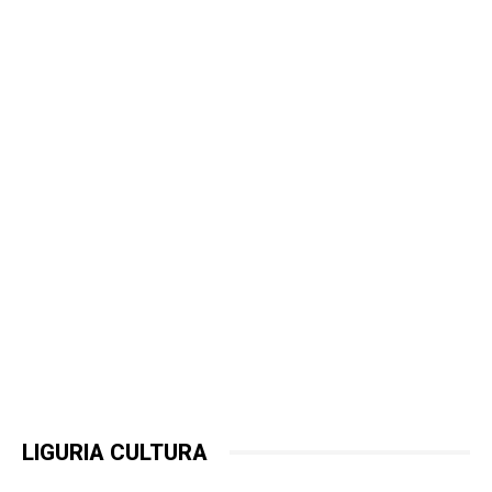
LIGURIA CULTURA