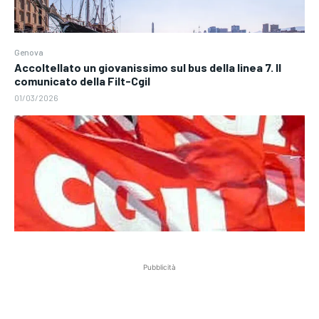
Genova
Accoltellato un giovanissimo sul bus della linea 7. Il
comunicato della Filt-Cgil
01/03/2026
Pubblicità