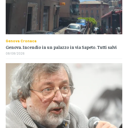
Genova Cronaca
Genova. Incendio in un palazzo in via Sapeto. Tutti salvi
08/08/2026