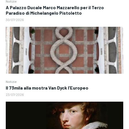
Notizie
A Palazzo Ducale Marco Mazzarello per il Terzo
Paradiso di Michelangelo Pistoletto
30/07/2026
Notizie
Il 73mila alla mostra Van Dyck l’Europeo
23/07/2026