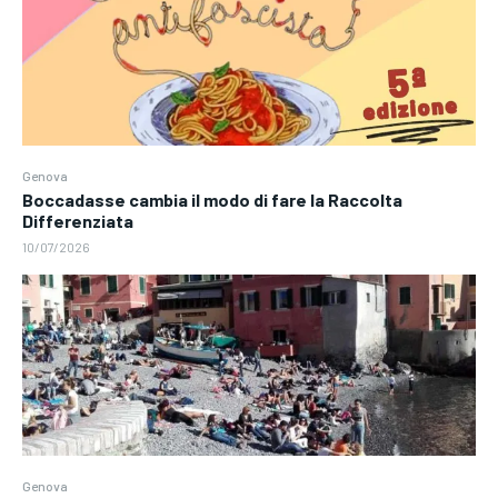
Genova
Boccadasse cambia il modo di fare la Raccolta
Differenziata
10/07/2026
Genova