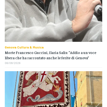
Genova Cultura & Musica
Morte Francesco Guccini, Ilaria Salis: “Addio a un voce
libera che ha raccontato anche le ferite di Genova”
06/08/2026