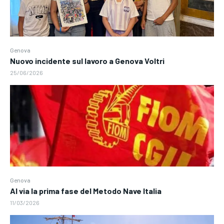
Genova
Nuovo incidente sul lavoro a Genova Voltri
25/06/2026
Genova
Al via la prima fase del Metodo Nave Italia
11/03/2026