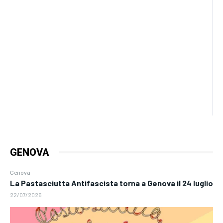
GENOVA
Genova
La Pastasciutta Antifascista torna a Genova il 24 luglio
22/07/2026