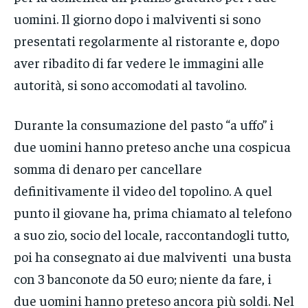
uomini. Il giorno dopo i malviventi si sono
presentati regolarmente al ristorante e, dopo
aver ribadito di far vedere le immagini alle
autorità, si sono accomodati al tavolino.
Durante la consumazione del pasto “a uffo” i
due uomini hanno preteso anche una cospicua
somma di denaro per cancellare
definitivamente il video del topolino. A quel
punto il giovane ha, prima chiamato al telefono
a suo zio, socio del locale, raccontandogli tutto,
poi ha consegnato ai due malviventi una busta
con 3 banconote da 50 euro; niente da fare, i
due uomini hanno preteso ancora più soldi. Nel