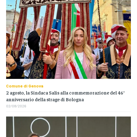
Comune di Genova
2 agosto, la Sindaca Salis alla commemorazione del 46°
anniversario della strage di Bologna
02/08/2026