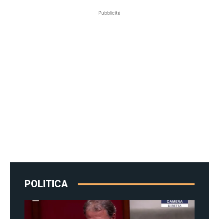
Pubblicità
POLITICA