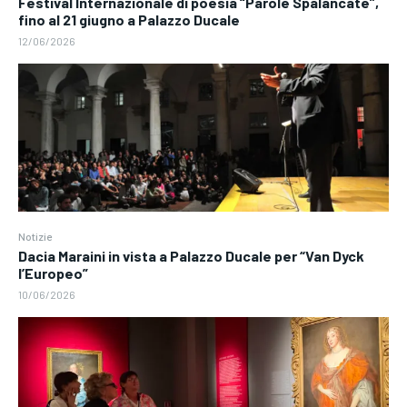
Festival Internazionale di poesia “Parole Spalancate”,
fino al 21 giugno a Palazzo Ducale
12/06/2026
Notizie
Dacia Maraini in vista a Palazzo Ducale per “Van Dyck
l’Europeo”
10/06/2026