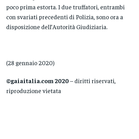
poco prima estorta. I due truffatori, entrambi
con svariati precedenti di Polizia, sono ora a
disposizione dell’Autorità Giudiziaria.
(28 gennaio 2020)
©gaiaitalia.com 2020
– diritti riservati,
riproduzione vietata