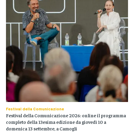
Festival della Comunicazione
Festival della Comunicazione 2026: online il programma
completo della 13esima edizione da giovedì 10 a
domenica 13 settembre, a Camogli