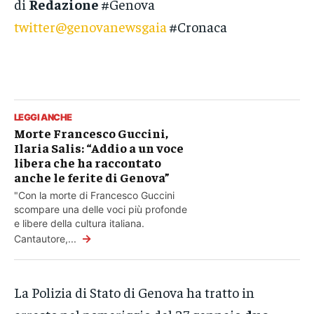
di
Redazione
#Genova
twitter@genovanewsgaia
#Cronaca
LEGGI ANCHE
Morte Francesco Guccini,
Ilaria Salis: “Addio a un voce
libera che ha raccontato
anche le ferite di Genova”
"Con la morte di Francesco Guccini
scompare una delle voci più profonde
e libere della cultura italiana.
→
Cantautore,...
La Polizia di Stato di Genova ha tratto in