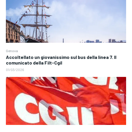
Genova
Accoltellato un giovanissimo sul bus della linea 7. Il
comunicato della Filt-Cgil
01/03/2026