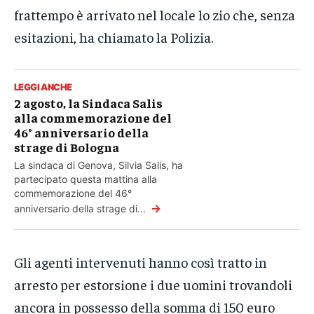
frattempo è arrivato nel locale lo zio che, senza
esitazioni, ha chiamato la Polizia.
LEGGI ANCHE
2 agosto, la Sindaca Salis
alla commemorazione del
46° anniversario della
strage di Bologna
La sindaca di Genova, Silvia Salis, ha
partecipato questa mattina alla
commemorazione del 46°
→
anniversario della strage di...
Gli agenti intervenuti hanno così tratto in
arresto per estorsione i due uomini trovandoli
ancora in possesso della somma di 150 euro