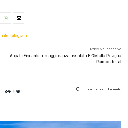
Canale Telegram
Articolo successivo
Appalti Fincantieri: maggioranza assoluta FIOM alla Povigna
Raimondo srl
Lettura:
meno di 1
minuto
596