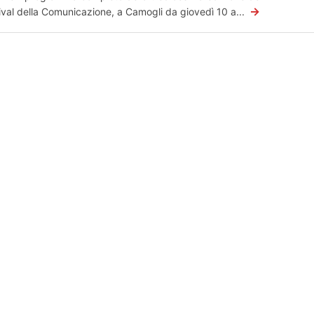
→
ival della Comunicazione, a Camogli da giovedì 10 a...