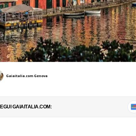
Gaiaitalia.com Genova
EGUI GAIAITALIA.COM: