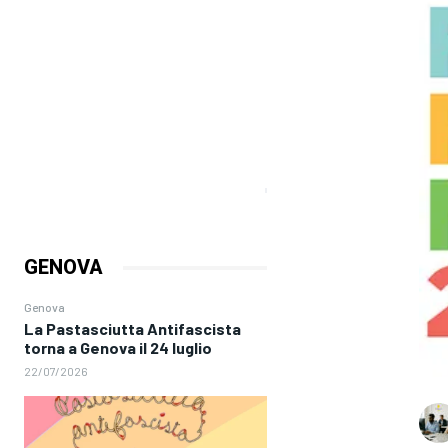
GENOVA
Genova
La Pastasciutta Antifascista
torna a Genova il 24 luglio
22/07/2026