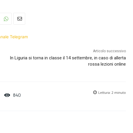
Canale Telegram
Articolo successivo
In Liguria si torna in classe il 14 settembre, in caso di allerta
rossa lezioni online
Lettura:
2
minuto
840