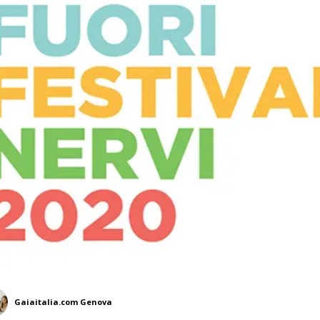
Gaiaitalia.com Genova