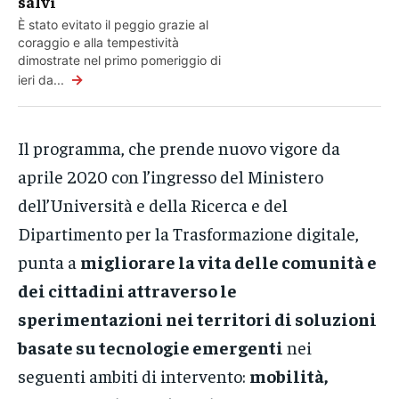
salvi
È stato evitato il peggio grazie al
coraggio e alla tempestività
dimostrate nel primo pomeriggio di
→
ieri da...
Il programma, che prende nuovo vigore da
aprile 2020 con l’ingresso del Ministero
dell’Università e della Ricerca e del
Dipartimento per la Trasformazione digitale,
punta a
migliorare la vita delle comunità e
dei cittadini attraverso le
sperimentazioni nei territori di soluzioni
basate su tecnologie emergenti
nei
seguenti ambiti di intervento:
mobilità,