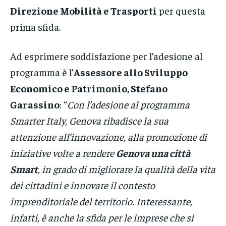
Direzione Mobilità e Trasporti
per questa
prima sfida.
Ad esprimere soddisfazione per l’adesione al
programma è l’
Assessore allo Sviluppo
Economico e Patrimonio, Stefano
Garassino
: “
Con l’adesione al programma
Smarter Italy, Genova ribadisce la sua
attenzione all’innovazione, alla promozione di
iniziative volte a rendere
Genova una città
Smart
, in grado di migliorare la qualità della vita
dei cittadini e innovare il contesto
imprenditoriale del territorio. Interessante,
infatti, è anche la sfida per le imprese che si