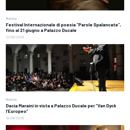
Notizie
Festival Internazionale di poesia “Parole Spalancate”,
fino al 21 giugno a Palazzo Ducale
12/06/2026
Notizie
Dacia Maraini in vista a Palazzo Ducale per “Van Dyck
l’Europeo”
10/06/2026