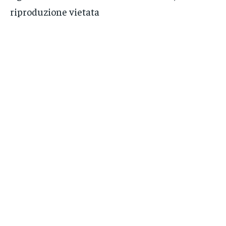
riproduzione vietata