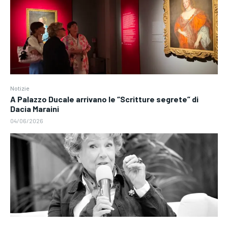
Notizie
A Palazzo Ducale arrivano le “Scritture segrete” di
Dacia Maraini
04/06/2026