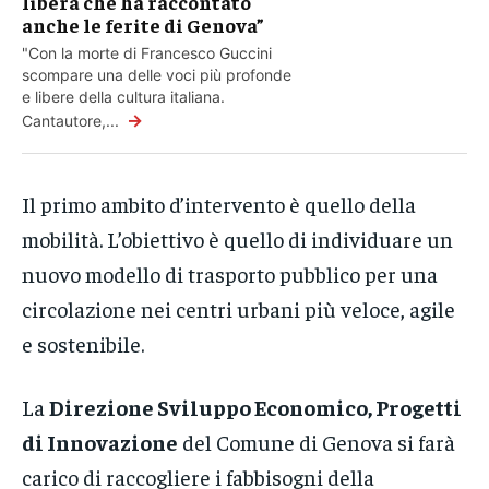
libera che ha raccontato
anche le ferite di Genova”
"Con la morte di Francesco Guccini
scompare una delle voci più profonde
e libere della cultura italiana.
→
Cantautore,...
Il primo ambito d’intervento è quello della
mobilità. L’obiettivo è quello di individuare un
nuovo modello di trasporto pubblico per una
circolazione nei centri urbani più veloce, agile
e sostenibile.
La
Direzione Sviluppo Economico, Progetti
di Innovazione
del Comune di Genova si farà
carico di raccogliere i fabbisogni della