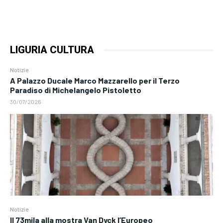
LIGURIA CULTURA
Notizie
A Palazzo Ducale Marco Mazzarello per il Terzo
Paradiso di Michelangelo Pistoletto
30/07/2026
Notizie
Il 73mila alla mostra Van Dyck l’Europeo