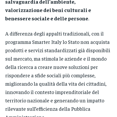
salvaguardia dell’ambiente,
valorizzazione dei beni culturali e
benessere sociale e delle persone
.
A differenza degli appalti tradizionali, con il
programma Smarter Italy lo Stato non acquista
prodotti e servizi standardizzati già disponibili
sul mercato, ma stimola le aziende e il mondo
della ricerca a creare nuove soluzioni per
rispondere a sfide sociali più complesse,
migliorando la qualità della vita dei cittadini,
innovando il contesto imprenditoriale del
territorio nazionale e generando un impatto
rilevante sull’efficienza della Pubblica
Amministrazione.