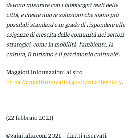
devono misurare con i fabbisogni reali delle
città, e creare nuove soluzioni che siano più
possibili standard e in grado di rispondere alle
esigenze di crescita delle comunità nei settori
strategici, come la mobilità, l’ambiente, la
cultura, il turismo e il patrimonio culturale
”.
Maggiori informazioni al sito
https://appaltinnovativi.gov.it/smarter-italy
.
(22 febbraio 2021)
©gaiaitalia.com 2021 – diritti riservati,