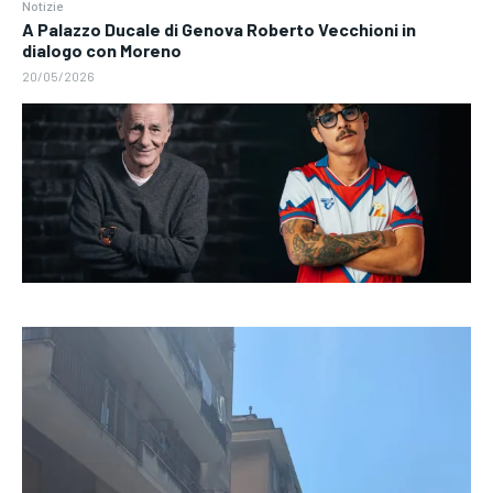
Notizie
A Palazzo Ducale di Genova Roberto Vecchioni in
dialogo con Moreno
20/05/2026