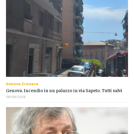
Genova Cronaca
Genova. Incendio in un palazzo in via Sapeto. Tutti salvi
08/08/2026