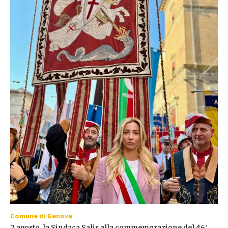
Comune di Genova
2 agosto, la Sindaca Salis alla commemorazione del 46°