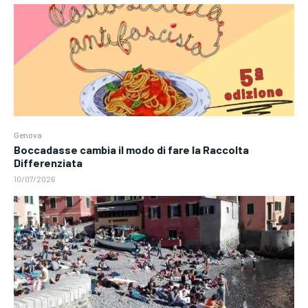
Genova
Boccadasse cambia il modo di fare la Raccolta
Differenziata
10/07/2026