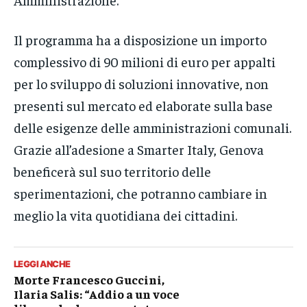
Il programma ha a disposizione un importo
complessivo di 90 milioni di euro per appalti
per lo sviluppo di soluzioni innovative, non
presenti sul mercato ed elaborate sulla base
delle esigenze delle amministrazioni comunali.
Grazie all’adesione a Smarter Italy, Genova
beneficerà sul suo territorio delle
sperimentazioni, che potranno cambiare in
meglio la vita quotidiana dei cittadini.
LEGGI ANCHE
Morte Francesco Guccini,
Ilaria Salis: “Addio a un voce