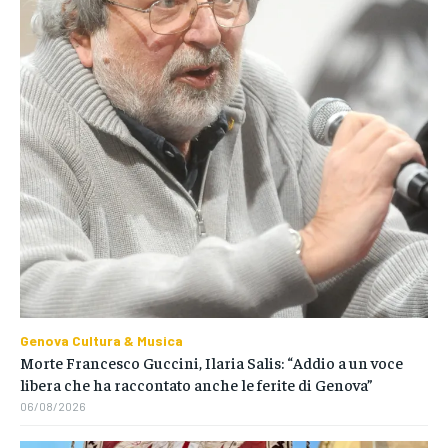
Genova Cultura & Musica
Morte Francesco Guccini, Ilaria Salis: “Addio a un voce
libera che ha raccontato anche le ferite di Genova”
06/08/2026