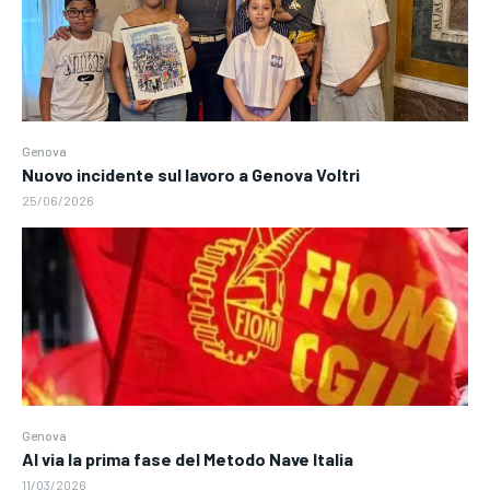
Genova
Nuovo incidente sul lavoro a Genova Voltri
25/06/2026
Genova
Al via la prima fase del Metodo Nave Italia
11/03/2026