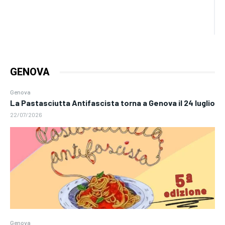
GENOVA
Genova
La Pastasciutta Antifascista torna a Genova il 24 luglio
22/07/2026
Genova