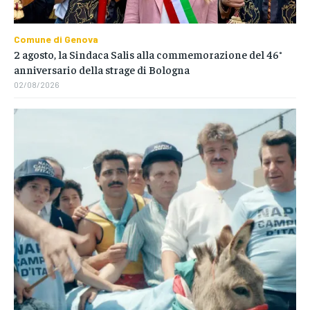
Comune di Genova
2 agosto, la Sindaca Salis alla commemorazione del 46°
anniversario della strage di Bologna
02/08/2026