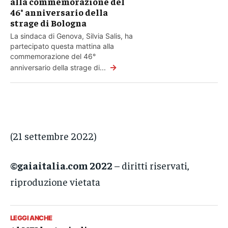
alla commemorazione del
46° anniversario della
strage di Bologna
La sindaca di Genova, Silvia Salis, ha
partecipato questa mattina alla
commemorazione del 46°
→
anniversario della strage di...
(21 settembre 2022)
©gaiaitalia.com 2022
– diritti riservati,
riproduzione vietata
LEGGI ANCHE