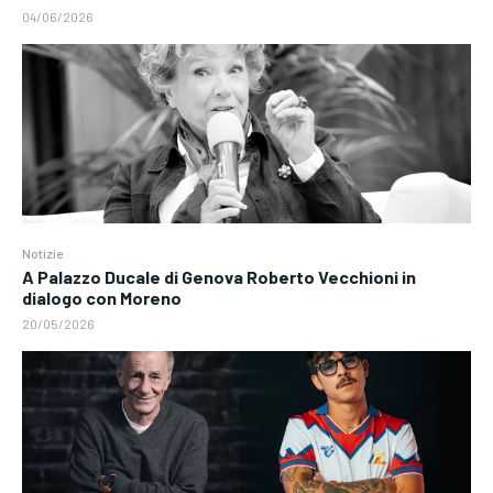
04/06/2026
Notizie
A Palazzo Ducale di Genova Roberto Vecchioni in
dialogo con Moreno
20/05/2026