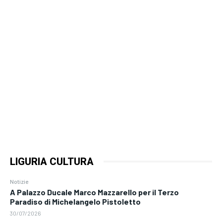
LIGURIA CULTURA
Notizie
A Palazzo Ducale Marco Mazzarello per il Terzo
Paradiso di Michelangelo Pistoletto
30/07/2026