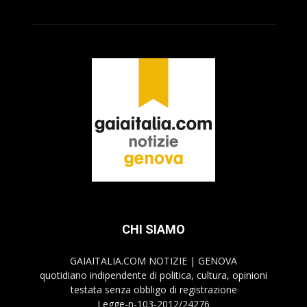
CHI SIAMO
GAIAITALIA.COM NOTIZIE | GENOVA
quotidiano indipendente di politica, cultura, opinioni
testata senza obbligo di registrazione
Legge-n-103-2012/24276