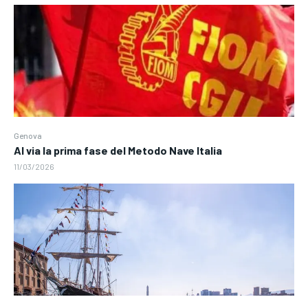
Genova
Al via la prima fase del Metodo Nave Italia
11/03/2026