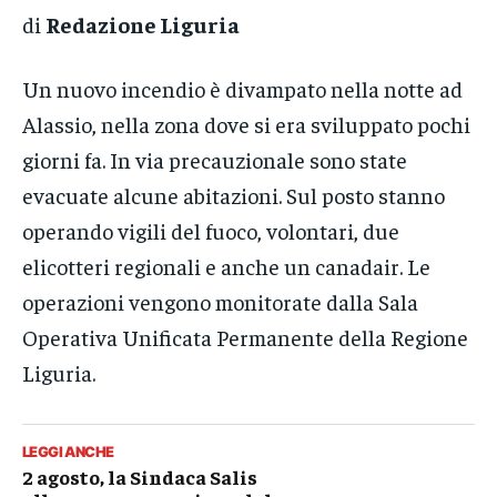
di
Redazione Liguria
Un nuovo incendio è divampato nella notte ad
Alassio, nella zona dove si era sviluppato pochi
giorni fa. In via precauzionale sono state
evacuate alcune abitazioni. Sul posto stanno
operando vigili del fuoco, volontari, due
elicotteri regionali e anche un canadair. Le
operazioni vengono monitorate dalla Sala
Operativa Unificata Permanente della Regione
Liguria.
LEGGI ANCHE
2 agosto, la Sindaca Salis