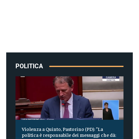
POLITICA
Violenza a Quinto, Pastorino (PD): “La
politica è responsabile dei messaggi che dà: