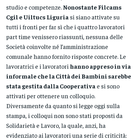
studio e competenze.
Nonostante Filcams
Cgil e Uiltucs Liguria
si siano attivate su
tutti i fronti per far sì che i quattro lavoratori
part time venissero riassunti, nessuna delle
Società coinvolte né l’amministrazione
comunale hanno fornito risposte concrete. Le
lavoratrici e i lavoratori
hanno appreso in via
informale che la Città dei Bambini sarebbe
stata gestita dalla Cooperativa
e si sono
attivati per ottenere un colloquio.
Diversamente da quanto si legge oggi sulla
stampa, i colloqui non sono stati proposti da
Solidarietà e Lavoro, la quale, anzi, ha
evidenziato ai lavoratori una serie di criticità: