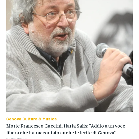
Genova Cultura & Musica
Morte Francesco Guccini, Ilaria Salis: “Addio a un voce
libera che ha raccontato anche le ferite di Genova”