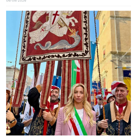
06/08/2026