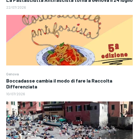
22/07/2026
Genova
Boccadasse cambia il modo di fare la Raccolta
Differenziata
10/07/2026