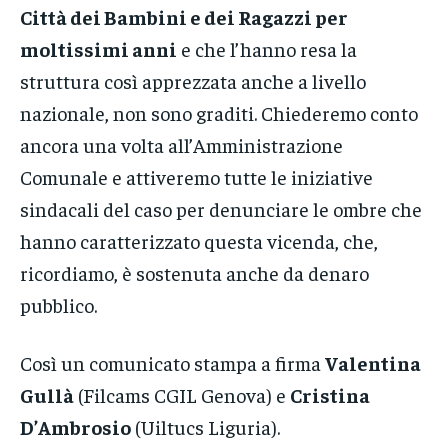
Città dei Bambini e dei Ragazzi per
moltissimi anni
e che l’hanno resa la
struttura così apprezzata anche a livello
nazionale, non sono graditi. Chiederemo conto
ancora una volta all’Amministrazione
Comunale e attiveremo tutte le iniziative
sindacali del caso per denunciare le ombre che
hanno caratterizzato questa vicenda, che,
ricordiamo, è sostenuta anche da denaro
pubblico.
Così un comunicato stampa a firma
Valentina
Gullà
(Filcams CGIL Genova) e
Cristina
D’Ambrosio
(Uiltucs Liguria).