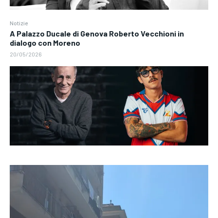
Notizie
A Palazzo Ducale di Genova Roberto Vecchioni in
dialogo con Moreno
20/05/2026