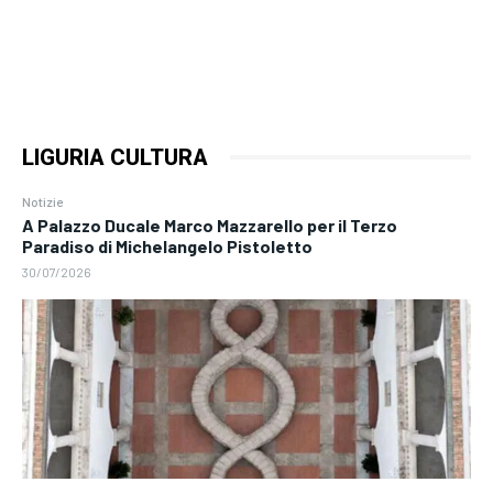
LIGURIA CULTURA
Notizie
A Palazzo Ducale Marco Mazzarello per il Terzo
Paradiso di Michelangelo Pistoletto
30/07/2026