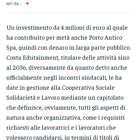
→
ieri da...
Un investimento da 4 milioni di euro al quale
ha contribuito per metà anche Porto Antico
Spa, quindi con denaro in larga parte pubblico.
Costa Edutainment, titolare delle attività sino
al 2036, diversamente da quanto detto anche
ufficialmente negli incontri sindacali, le ha
date in gestione alla Cooperativa Sociale
Solidarietà e Lavoro mediante un capitolato
che definisce, ovviamente, tutti gli aspetti di
natura anche organizzativa, come i requisiti
richiesti alle lavoratrici e i lavoratori che
volessero candidarsi, in termini di titoli di