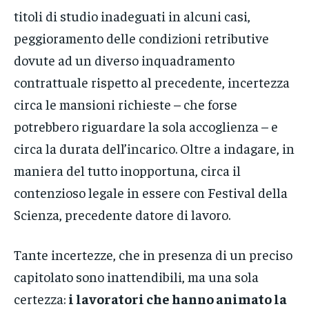
titoli di studio inadeguati in alcuni casi,
peggioramento delle condizioni retributive
dovute ad un diverso inquadramento
contrattuale rispetto al precedente, incertezza
circa le mansioni richieste – che forse
potrebbero riguardare la sola accoglienza – e
circa la durata dell’incarico. Oltre a indagare, in
maniera del tutto inopportuna, circa il
contenzioso legale in essere con Festival della
Scienza, precedente datore di lavoro.
Tante incertezze, che in presenza di un preciso
capitolato sono inattendibili, ma una sola
certezza:
i lavoratori che hanno animato la