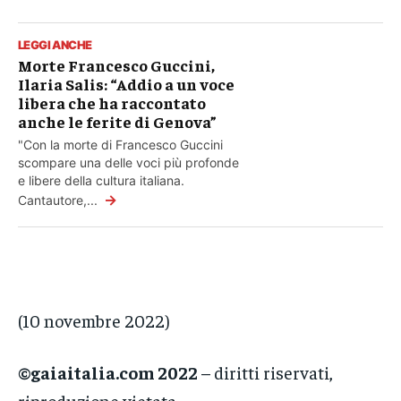
LEGGI ANCHE
Morte Francesco Guccini,
Ilaria Salis: “Addio a un voce
libera che ha raccontato
anche le ferite di Genova”
"Con la morte di Francesco Guccini
scompare una delle voci più profonde
e libere della cultura italiana.
→
Cantautore,...
(10 novembre 2022)
©gaiaitalia.com 2022
– diritti riservati,
riproduzione vietata