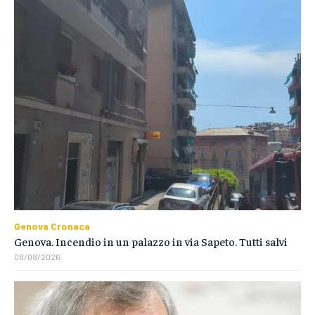
Genova Cronaca
Genova. Incendio in un palazzo in via Sapeto. Tutti salvi
08/08/2026