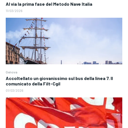
Al via la prima fase del Metodo Nave Italia
11/03/2026
Genova
Accoltellato un giovanissimo sul bus della linea 7. Il
comunicato della Filt-Cgil
01/03/2026