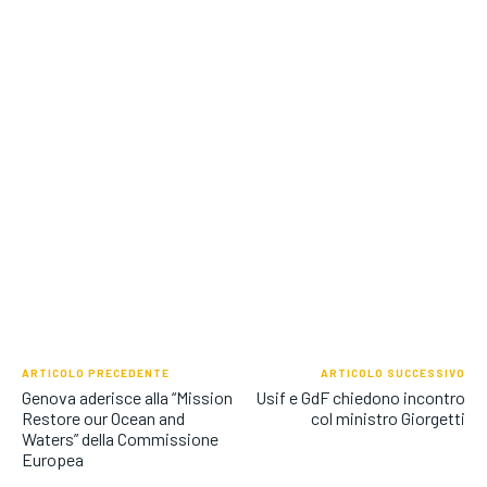
ARTICOLO PRECEDENTE
ARTICOLO SUCCESSIVO
Genova aderisce alla “Mission
Usif e GdF chiedono incontro
Restore our Ocean and
col ministro Giorgetti
Waters” della Commissione
Europea