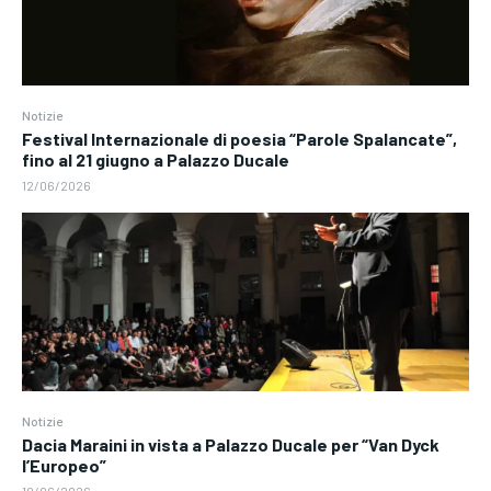
Notizie
Festival Internazionale di poesia “Parole Spalancate”,
fino al 21 giugno a Palazzo Ducale
12/06/2026
Notizie
Dacia Maraini in vista a Palazzo Ducale per “Van Dyck
l’Europeo”