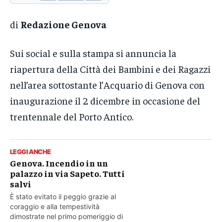
di
Redazione Genova
Sui social e sulla stampa si annuncia la
riapertura della Città dei Bambini e dei Ragazzi
nell’area sottostante l’Acquario di Genova con
inaugurazione il 2 dicembre in occasione del
trentennale del Porto Antico.
LEGGI ANCHE
Genova. Incendio in un
palazzo in via Sapeto. Tutti
salvi
È stato evitato il peggio grazie al
coraggio e alla tempestività
dimostrate nel primo pomeriggio di