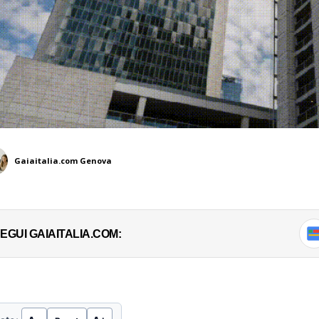
Gaiaitalia.com Genova
EGUI GAIAITALIA.COM: