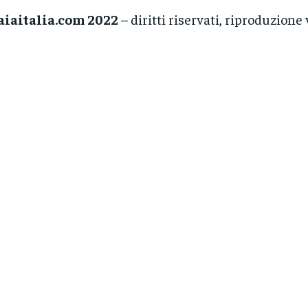
aiaitalia.com 2022
– diritti riservati, riproduzione 