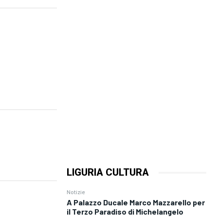
LIGURIA CULTURA
Notizie
A Palazzo Ducale Marco Mazzarello per
il Terzo Paradiso di Michelangelo