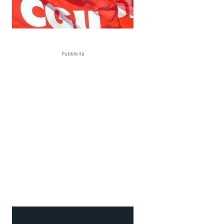
Pubblicità