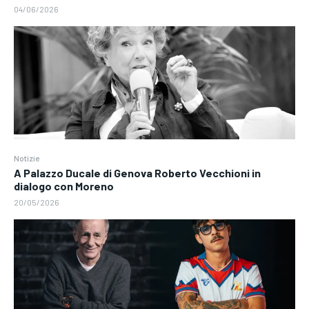
04/06/2026
Notizie
A Palazzo Ducale di Genova Roberto Vecchioni in
dialogo con Moreno
20/05/2026