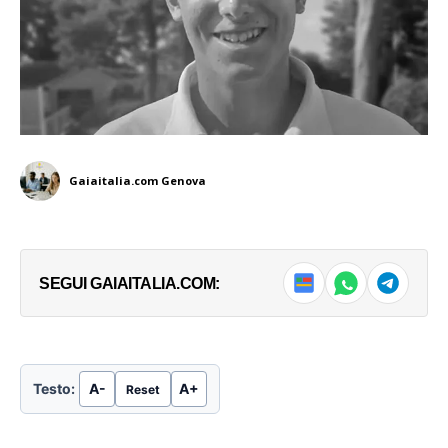
Gaiaitalia.com Genova
SEGUI GAIAITALIA.COM:
Testo:
A-
A+
Reset