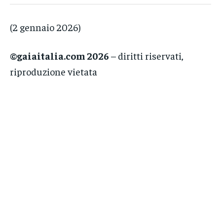
(2 gennaio 2026)
©gaiaitalia.com 2026
– diritti riservati,
riproduzione vietata