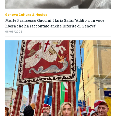
Genova Cultura & Musica
Morte Francesco Guccini, Ilaria Salis: “Addio a un voce
libera che ha raccontato anche le ferite di Genova”
06/08/2026