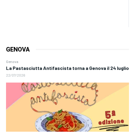
GENOVA
Genova
La Pastasciutta Antifascista torna a Genova il 24 luglio
22/07/2026