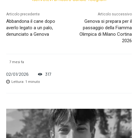
Articolo precedente
Articolo successivo
Abbandona il cane dopo
Genova si prepara per il
averlo legato a un palo,
passaggio della Fiamma
denunciato a Genova
Olimpica di Milano Cortina
2026
7 mesi fa
02/01/2026
317
Lettura:
1
minuto