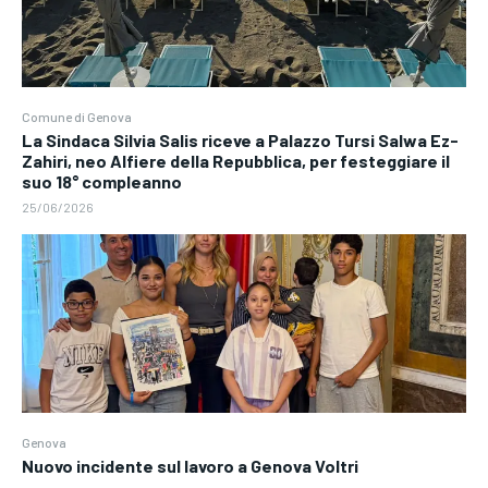
Comune di Genova
La Sindaca Silvia Salis riceve a Palazzo Tursi Salwa Ez-
Zahiri, neo Alfiere della Repubblica, per festeggiare il
suo 18° compleanno
25/06/2026
Genova
Nuovo incidente sul lavoro a Genova Voltri