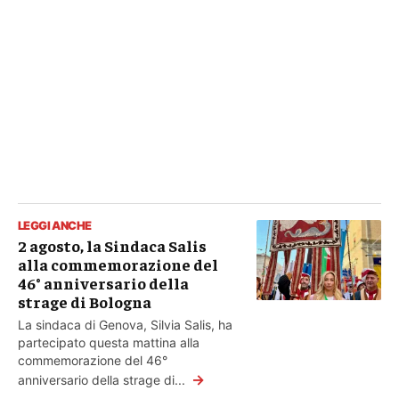
LEGGI ANCHE
2 agosto, la Sindaca Salis
alla commemorazione del
46° anniversario della
strage di Bologna
La sindaca di Genova, Silvia Salis, ha
partecipato questa mattina alla
commemorazione del 46°
→
anniversario della strage di...