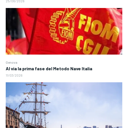
25/06/2026
Genova
Al via la prima fase del Metodo Nave Italia
11/03/2026