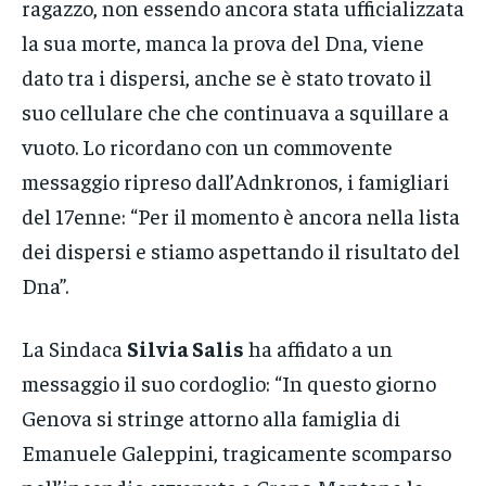
ragazzo, non essendo ancora stata ufficializzata
la sua morte, manca la prova del Dna, viene
dato tra i dispersi, anche se è stato trovato il
suo cellulare che che continuava a squillare a
vuoto. Lo ricordano con un commovente
messaggio ripreso dall’Adnkronos, i famigliari
del 17enne: “Per il momento è ancora nella lista
dei dispersi e stiamo aspettando il risultato del
Dna”.
La Sindaca
Silvia Salis
ha affidato a un
messaggio il suo cordoglio: “In questo giorno
Genova si stringe attorno alla famiglia di
Emanuele Galeppini, tragicamente scomparso