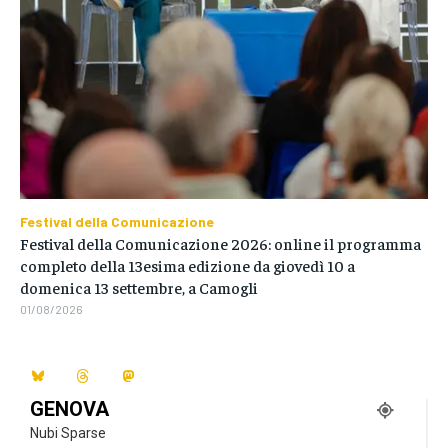
Festival della Comunicazione
Festival della Comunicazione 2026: online il programma
completo della 13esima edizione da giovedì 10 a
domenica 13 settembre, a Camogli
01/08/2026
GENOVA
Nubi Sparse