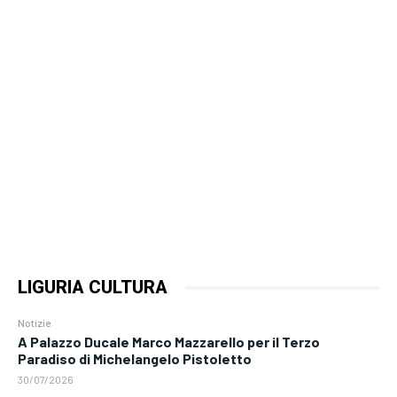
LIGURIA CULTURA
Notizie
A Palazzo Ducale Marco Mazzarello per il Terzo
Paradiso di Michelangelo Pistoletto
30/07/2026