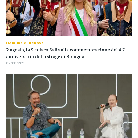
Comune di Genova
2 agosto, la Sindaca Salis alla commemorazione del 46°
anniversario della strage di Bologna
02/08/2026