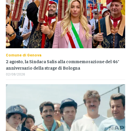
Comune di Genova
2 agosto, la Sindaca Salis alla commemorazione del 46°
anniversario della strage di Bologna
02/08/2026