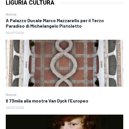
LIGURIA CULTURA
Notizie
A Palazzo Ducale Marco Mazzarello per il Terzo
Paradiso di Michelangelo Pistoletto
30/07/2026
Notizie
Il 73mila alla mostra Van Dyck l’Europeo
23/07/2026