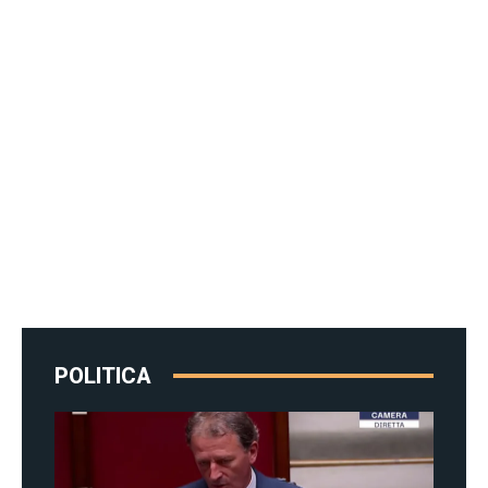
POLITICA