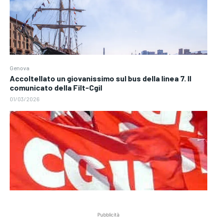
Genova
Accoltellato un giovanissimo sul bus della linea 7. Il
comunicato della Filt-Cgil
01/03/2026
Pubblicità