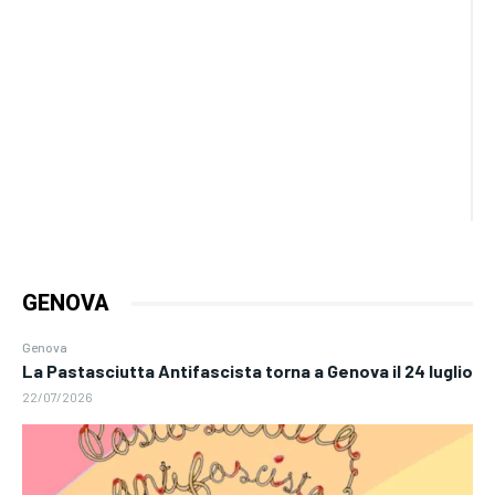
GENOVA
Genova
La Pastasciutta Antifascista torna a Genova il 24 luglio
22/07/2026