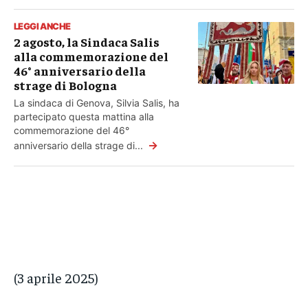
LEGGI ANCHE
2 agosto, la Sindaca Salis
alla commemorazione del
46° anniversario della
strage di Bologna
La sindaca di Genova, Silvia Salis, ha
partecipato questa mattina alla
commemorazione del 46°
→
anniversario della strage di...
(3 aprile 2025)