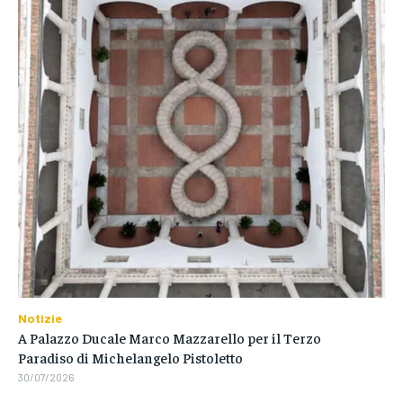
Notizie
A Palazzo Ducale Marco Mazzarello per il Terzo
Paradiso di Michelangelo Pistoletto
30/07/2026