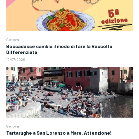
Genova
Boccadasse cambia il modo di fare la Raccolta
Differenziata
10/07/2026
Genova
Tartarughe a San Lorenzo a Mare. Attenzione!