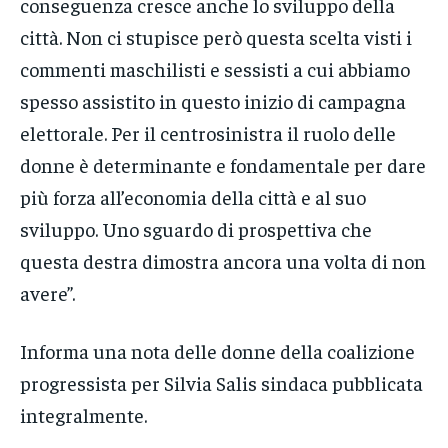
conseguenza cresce anche lo sviluppo della
città. Non ci stupisce però questa scelta visti i
commenti maschilisti e sessisti a cui abbiamo
spesso assistito in questo inizio di campagna
elettorale. Per il centrosinistra il ruolo delle
donne è determinante e fondamentale per dare
più forza all’economia della città e al suo
sviluppo. Uno sguardo di prospettiva che
questa destra dimostra ancora una volta di non
avere”.
Informa una nota delle donne della coalizione
progressista per Silvia Salis sindaca pubblicata
integralmente.