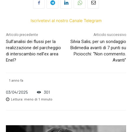
Iscrivetevi al nostro Canale Telegram
Articolo precedente
Articolo successivo
Sull’analisi dei flussi per la
Silvia Salis; per un sondaggio
realizzazione del parcheggio
Bidimedia avanti di 7 punti su
di interscambio nell’ex area
Piciocchi: “Non commento.
Enel?
Avanti”
1 anno fa
03/04/2025
301
Lettura:
meno di 1
minuto