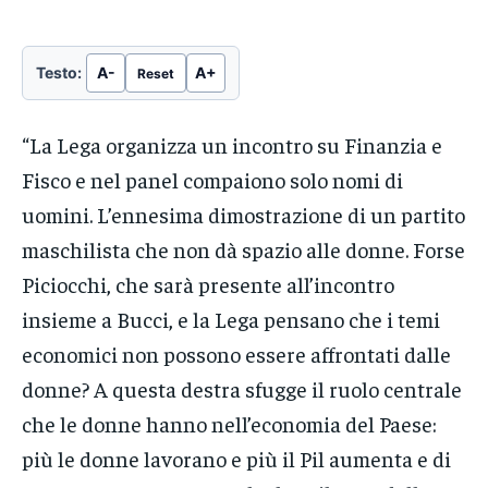
Testo:
A-
A+
Reset
“La Lega organizza un incontro su Finanzia e
Fisco e nel panel compaiono solo nomi di
uomini. L’ennesima dimostrazione di un partito
maschilista che non dà spazio alle donne. Forse
Piciocchi, che sarà presente all’incontro
insieme a Bucci, e la Lega pensano che i temi
economici non possono essere affrontati dalle
donne? A questa destra sfugge il ruolo centrale
che le donne hanno nell’economia del Paese:
più le donne lavorano e più il Pil aumenta e di