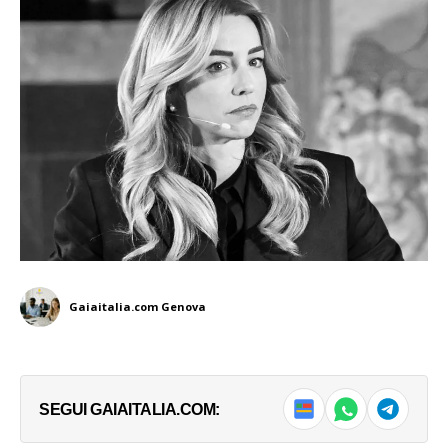
Gaiaitalia.com Genova
SEGUI GAIAITALIA.COM: