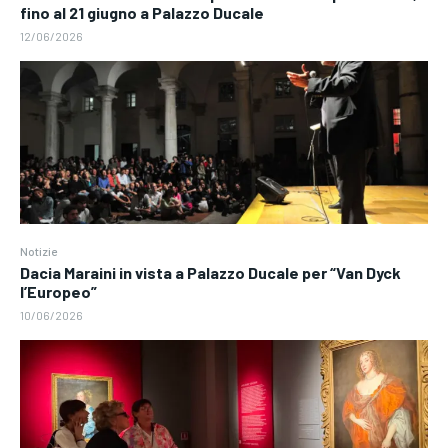
fino al 21 giugno a Palazzo Ducale
12/06/2026
Notizie
Dacia Maraini in vista a Palazzo Ducale per “Van Dyck
l’Europeo”
10/06/2026