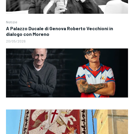
Notizie
A Palazzo Ducale di Genova Roberto Vecchioni in
dialogo con Moreno
20/05/2026