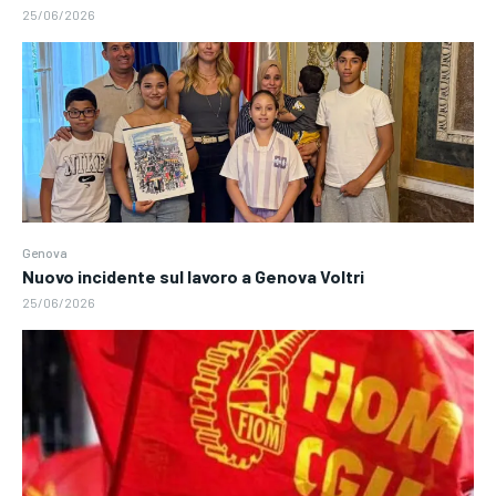
25/06/2026
Genova
Nuovo incidente sul lavoro a Genova Voltri
25/06/2026