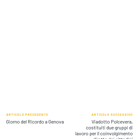
ARTICOLO PRECEDENTE
ARTICOLO SUCCESSIVO
Giorno del Ricordo a Genova
Viadotto Polcevera,
costituiti due gruppi di
lavoro per il coinvolgimento