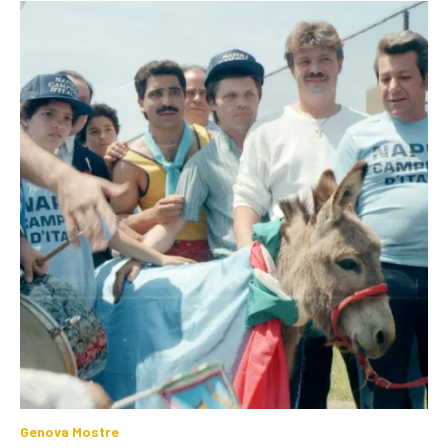
Genova Mostre