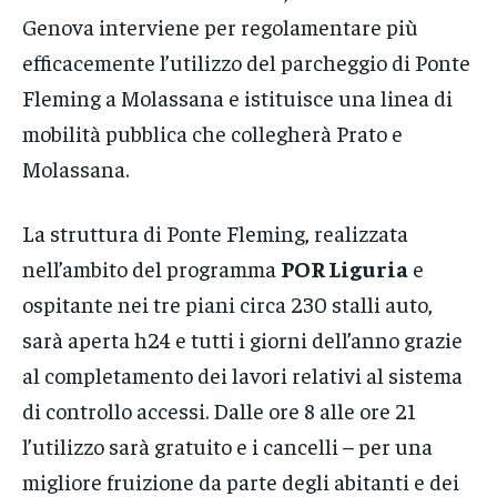
Genova interviene per regolamentare più
efficacemente l’utilizzo del parcheggio di Ponte
Fleming a Molassana e istituisce una linea di
mobilità pubblica che collegherà Prato e
Molassana.
La struttura di Ponte Fleming, realizzata
nell’ambito del programma
POR Liguria
e
ospitante nei tre piani circa 230 stalli auto,
sarà aperta h24 e tutti i giorni dell’anno grazie
al completamento dei lavori relativi al sistema
di controllo accessi. Dalle ore 8 alle ore 21
l’utilizzo sarà gratuito e i cancelli – per una
migliore fruizione da parte degli abitanti e dei