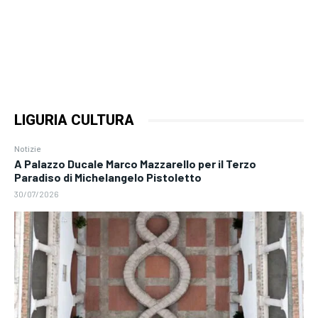
LIGURIA CULTURA
Notizie
A Palazzo Ducale Marco Mazzarello per il Terzo
Paradiso di Michelangelo Pistoletto
30/07/2026