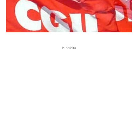
Pubblicità