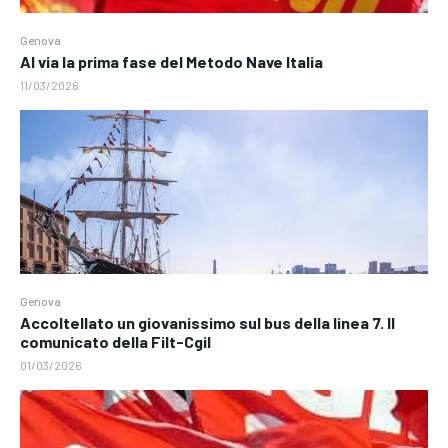
Genova
Al via la prima fase del Metodo Nave Italia
11/03/2026
Genova
Accoltellato un giovanissimo sul bus della linea 7. Il
comunicato della Filt-Cgil
01/03/2026