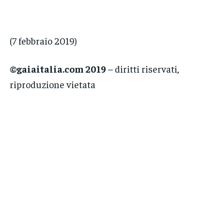
(7 febbraio 2019)
©gaiaitalia.com 2019
– diritti riservati,
riproduzione vietata