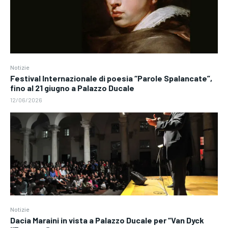
Notizie
Festival Internazionale di poesia “Parole Spalancate”,
fino al 21 giugno a Palazzo Ducale
12/06/2026
Notizie
Dacia Maraini in vista a Palazzo Ducale per “Van Dyck