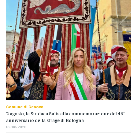
Comune di Genova
2 agosto, la Sindaca Salis alla commemorazione del 46°
anniversario della strage di Bologna
02/08/2026