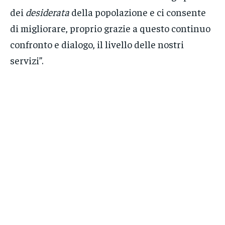
dei
desiderata
della popolazione e ci consente
di migliorare, proprio grazie a questo continuo
confronto e dialogo, il livello delle nostri
servizi”.