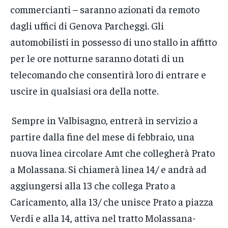
commercianti – saranno azionati da remoto
dagli uffici di Genova Parcheggi. Gli
automobilisti in possesso di uno stallo in affitto
per le ore notturne saranno dotati di un
telecomando che consentirà loro di entrare e
uscire in qualsiasi ora della notte.
Sempre in Valbisagno, entrerà in servizio a
partire dalla fine del mese di febbraio, una
nuova linea circolare Amt che collegherà Prato
a Molassana. Si chiamerà linea 14/ e andrà ad
aggiungersi alla 13 che collega Prato a
Caricamento, alla 13/ che unisce Prato a piazza
Verdi e alla 14, attiva nel tratto Molassana-