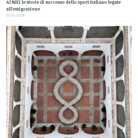
Al MEI le storie di successo dello sport italiano legate
all’emigrazione
31/07/2026