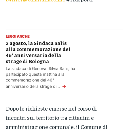
LEGGI ANCHE
2 agosto, la Sindaca Salis
alla commemorazione del
46° anniversario della
strage di Bologna
La sindaca di Genova, Silvia Salis, ha
partecipato questa mattina alla
commemorazione del 46°
→
anniversario della strage di...
Dopo le richieste emerse nel corso di
incontri sul territorio tra cittadini e
amministrazione comunale, il Comune di