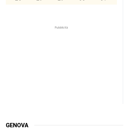
Pubblicità
GENOVA