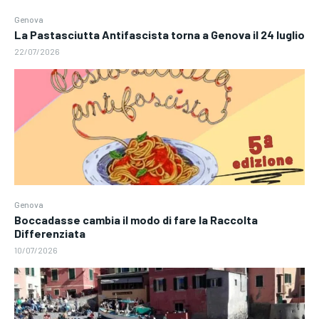
Genova
La Pastasciutta Antifascista torna a Genova il 24 luglio
22/07/2026
Genova
Boccadasse cambia il modo di fare la Raccolta
Differenziata
10/07/2026