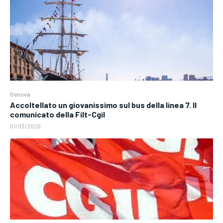
Genova
Accoltellato un giovanissimo sul bus della linea 7. Il
comunicato della Filt-Cgil
01/03/2026