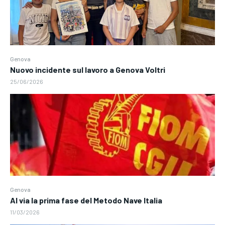
Genova
Nuovo incidente sul lavoro a Genova Voltri
25/06/2026
Genova
Al via la prima fase del Metodo Nave Italia
11/03/2026