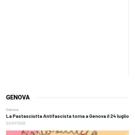
GENOVA
Genova
La Pastasciutta Antifascista torna a Genova il 24 luglio
22/07/2026