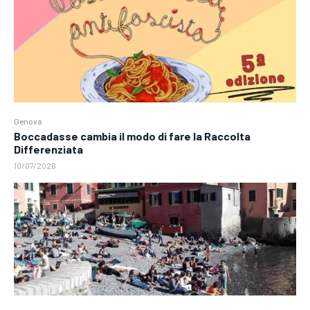
Genova
Boccadasse cambia il modo di fare la Raccolta
Differenziata
10/07/2026