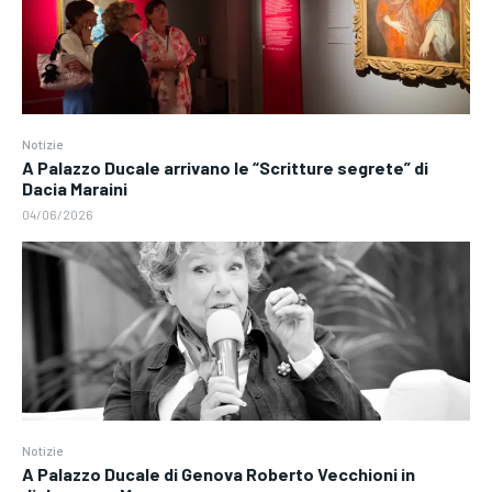
Notizie
A Palazzo Ducale arrivano le “Scritture segrete” di
Dacia Maraini
04/06/2026
Notizie
A Palazzo Ducale di Genova Roberto Vecchioni in