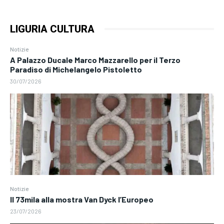
LIGURIA CULTURA
Notizie
A Palazzo Ducale Marco Mazzarello per il Terzo
Paradiso di Michelangelo Pistoletto
30/07/2026
Notizie
Il 73mila alla mostra Van Dyck l’Europeo
23/07/2026