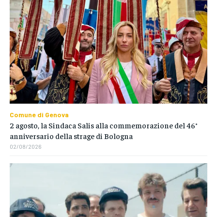
Comune di Genova
2 agosto, la Sindaca Salis alla commemorazione del 46°
anniversario della strage di Bologna
02/08/2026