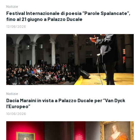
Notizie
Festival Internazionale di poesia “Parole Spalancate”,
fino al 21 giugno a Palazzo Ducale
12/06/2026
Notizie
Dacia Maraini in vista a Palazzo Ducale per “Van Dyck
l’Europeo”
10/06/2026