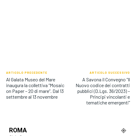
ARTICOLO PRECEDENTE
ARTICOLO SUCCESSIVO
Al Galata Museo del Mare
A Savona il Convegno “Il
inaugura la collettiva “Mosaic
Nuovo codice dei contratti
on Paper – 20 di mare”. Dal 13
pubblici (D.Lgs. 36/2023) –
settembre al 13 novembre
Principi vincolanti e
tematiche emergenti”
ROMA