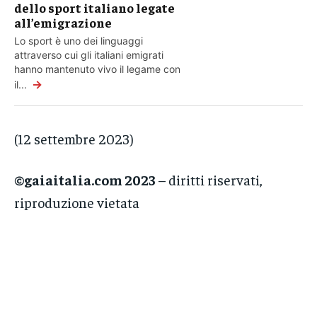
dello sport italiano legate
all’emigrazione
Lo sport è uno dei linguaggi
attraverso cui gli italiani emigrati
hanno mantenuto vivo il legame con
→
il...
(12 settembre 2023)
©gaiaitalia.com 2023
– diritti riservati,
riproduzione vietata