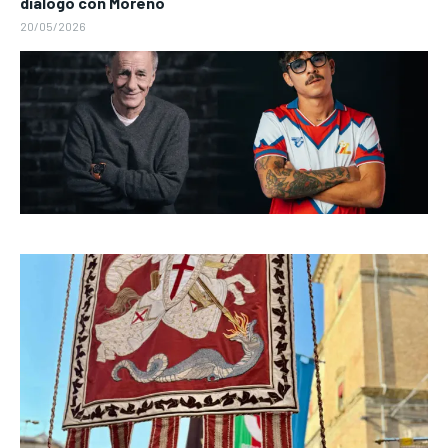
dialogo con Moreno
20/05/2026