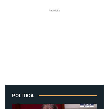
Pubblicità
POLITICA